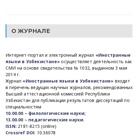
О ЖУРНАЛЕ
Интернет-портал и электронный журнал
«Иностранные
языки в Узбекистане»
осуществляет деятельность как
СМИ на основе свидетельства № 1032, выданном 3 мая
2014 г.
Журнал
«Иностранные языки в Узбекистане»
входит
в перечень ведущих научных журналов, рекомендованных
Высшей аттестационной комиссией Республики
Узбекистан для публикации результатов диссертаций по
специальностям
10.00.00 – филологические науки;
13.00.00 – педагогические науки.
ISSN:
2181-8215 (online)
Crossref DOI:
10.36078