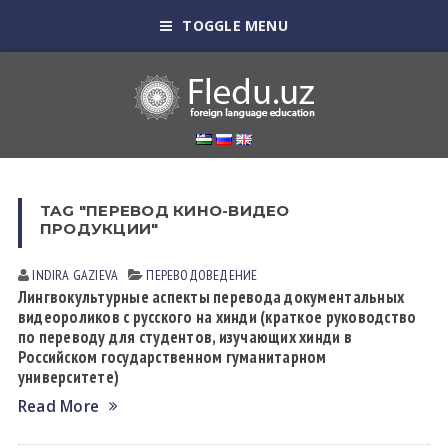
TOGGLE MENU
TAG "ПЕРЕВОД КИНО-ВИДЕО
ПРОДУКЦИИ"
INDIRA GАZIEVА
ПЕРЕВОДОВЕДЕНИЕ
Лингвокультурные аспекты перевода документальных
видеороликов с русского на хинди (краткое руководство
по переводу для студентов, изучающих хинди в
Российском государственном гуманитарном
университете)
Read More