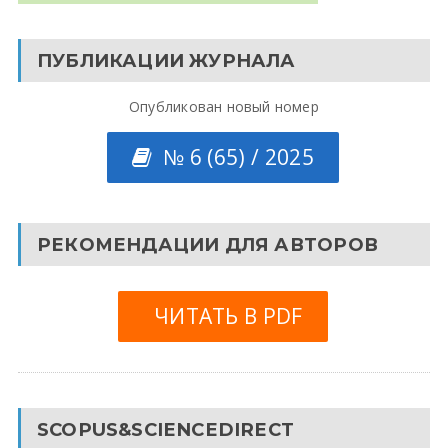
ПУБЛИКАЦИИ ЖУРНАЛА
Опубликован новый номер
№ 6 (65) / 2025
РЕКОМЕНДАЦИИ ДЛЯ АВТОРОВ
ЧИТАТЬ В PDF
SCOPUS&SCIENCEDIRECT