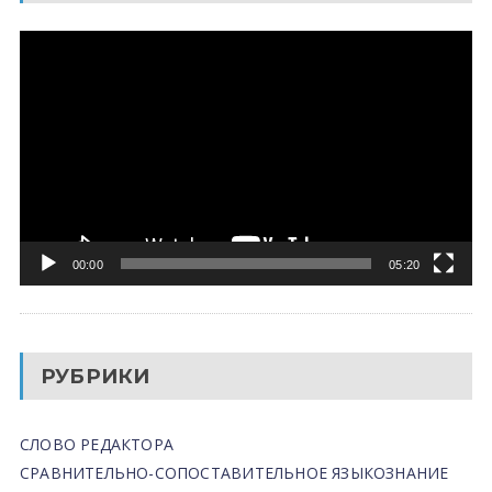
Видеоплеер
00:00
05:20
РУБРИКИ
СЛОВО РЕДАКТОРА
СРАВНИТЕЛЬНО-СОПОСТАВИТЕЛЬНОЕ ЯЗЫКОЗНАНИЕ