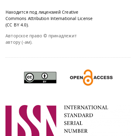
Находится под лицензией Creative
Commons Attribution International License
(CC BY 4.0).
Авторское право © принадлежит
автору (-ам).