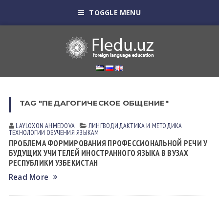
TOGGLE MENU
TAG "ПЕДАГОГИЧЕСКОЕ ОБЩЕНИЕ"
LAYLOXON АHMEDOVА
ЛИНГВОДИДАКТИКА И МЕТОДИКА
ТЕХНОЛОГИИ ОБУЧЕНИЯ ЯЗЫКАМ
ПРОБЛЕМА ФОРМИРОВАНИЯ ПРОФЕССИОНАЛЬНОЙ РЕЧИ У
БУДУЩИХ УЧИТЕЛЕЙ ИНОСТРАННОГО ЯЗЫКА В ВУЗАХ
РЕСПУБЛИКИ УЗБЕКИСТАН
Read More