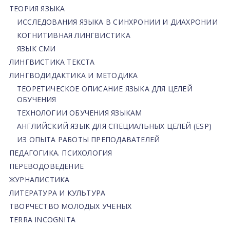
ТЕОРИЯ ЯЗЫКА
ИССЛЕДОВАНИЯ ЯЗЫКА В СИНХРОНИИ И ДИАХРОНИИ
КОГНИТИВНАЯ ЛИНГВИСТИКА
ЯЗЫК СМИ
ЛИНГВИСТИКА ТЕКСТА
ЛИНГВОДИДАКТИКА И МЕТОДИКА
ТЕОРЕТИЧЕСКОЕ ОПИСАНИЕ ЯЗЫКА ДЛЯ ЦЕЛЕЙ
ОБУЧЕНИЯ
ТЕХНОЛОГИИ ОБУЧЕНИЯ ЯЗЫКАМ
АНГЛИЙСКИЙ ЯЗЫК ДЛЯ СПЕЦИАЛЬНЫХ ЦЕЛЕЙ (ESP)
ИЗ ОПЫТА РАБОТЫ ПРЕПОДАВАТЕЛЕЙ
ПЕДАГОГИКА. ПСИХОЛОГИЯ
ПЕРЕВОДОВЕДЕНИЕ
ЖУРНАЛИСТИКА
ЛИТЕРАТУРА И КУЛЬТУРА
ТВОРЧЕСТВО МОЛОДЫХ УЧЕНЫХ
TERRA INCOGNITA