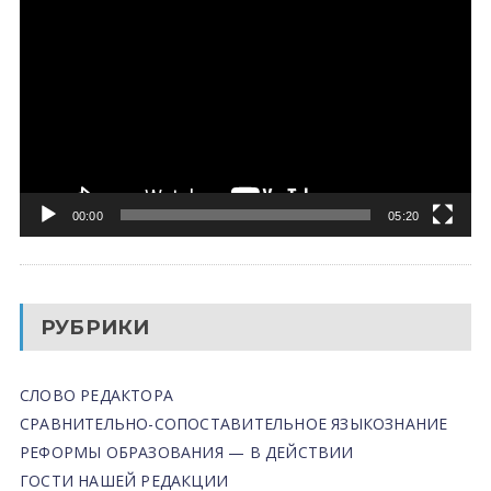
00:00
05:20
РУБРИКИ
СЛОВО РЕДАКТОРА
СРАВНИТЕЛЬНО-СОПОСТАВИТЕЛЬНОЕ ЯЗЫКОЗНАНИЕ
РЕФОРМЫ ОБРАЗОВАНИЯ — В ДЕЙСТВИИ
ГОСТИ НАШЕЙ РЕДАКЦИИ