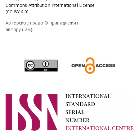
Commons Attribution International License
(CC BY 4.0).
Авторское право © принадлежит
автору (-ам).