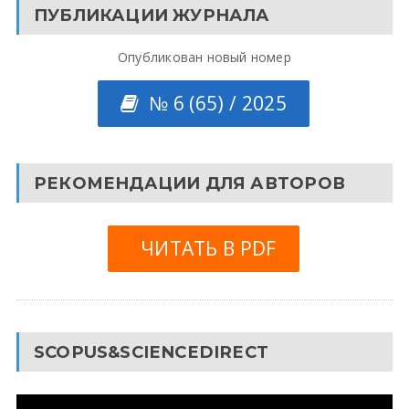
ПУБЛИКАЦИИ ЖУРНАЛА
Опубликован новый номер
№ 6 (65) / 2025
РЕКОМЕНДАЦИИ ДЛЯ АВТОРОВ
ЧИТАТЬ В PDF
SCOPUS&SCIENCEDIRECT
Видеоплеер