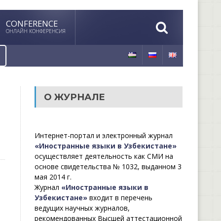
CONFERENCE
ОНЛАЙН КОНФЕРЕНСИЯ
О ЖУРНАЛЕ
Интернет-портал и электронный журнал
«Иностранные языки в Узбекистане»
осуществляет деятельность как СМИ на
основе свидетельства № 1032, выданном 3
мая 2014 г.
Журнал
«Иностранные языки в
Узбекистане»
входит в перечень
ведущих научных журналов,
рекомендованных Высшей аттестационной