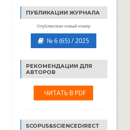
ПУБЛИКАЦИИ ЖУРНАЛА
Опубликован новый номер
№ 6 (65) / 2025
РЕКОМЕНДАЦИИ ДЛЯ
АВТОРОВ
ЧИТАТЬ В PDF
SCOPUS&SCIENCEDIRECT