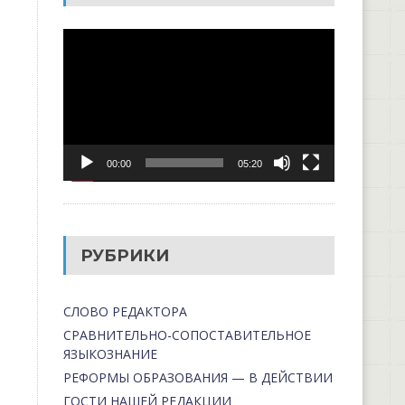
Видеоплеер
00:00
05:20
РУБРИКИ
СЛОВО РЕДАКТОРА
СРАВНИТЕЛЬНО-СОПОСТАВИТЕЛЬНОЕ
ЯЗЫКОЗНАНИЕ
РЕФОРМЫ ОБРАЗОВАНИЯ — В ДЕЙСТВИИ
ГОСТИ НАШЕЙ РЕДАКЦИИ