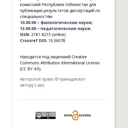
комиссией Республики Узбекистан для
публикации результатов диссертаций по
специальностям
10.00.00 – филологические науки;
13.00.00 – педагогические науки.
ISSN:
2181-8215 (online)
Crossref DOI:
10.36078
Находится под лицензией Creative
Commons Attribution International License
(CC BY 4.0).
Авторское право © принадлежит
автору (-ам).