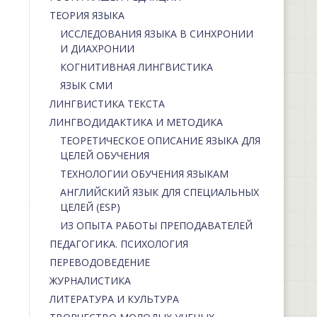
ТЕОРИЯ ЯЗЫКА
ИССЛЕДОВАНИЯ ЯЗЫКА В СИНХРОНИИ
И ДИАХРОНИИ
КОГНИТИВНАЯ ЛИНГВИСТИКА
ЯЗЫК СМИ
ЛИНГВИСТИКА ТЕКСТА
ЛИНГВОДИДАКТИКА И МЕТОДИКА
ТЕОРЕТИЧЕСКОЕ ОПИСАНИЕ ЯЗЫКА ДЛЯ
ЦЕЛЕЙ ОБУЧЕНИЯ
ТЕХНОЛОГИИ ОБУЧЕНИЯ ЯЗЫКАМ
АНГЛИЙСКИЙ ЯЗЫК ДЛЯ СПЕЦИАЛЬНЫХ
ЦЕЛЕЙ (ESP)
ИЗ ОПЫТА РАБОТЫ ПРЕПОДАВАТЕЛЕЙ
ПЕДАГОГИКА. ПСИХОЛОГИЯ
ПЕРЕВОДОВЕДЕНИЕ
ЖУРНАЛИСТИКА
ЛИТЕРАТУРА И КУЛЬТУРА