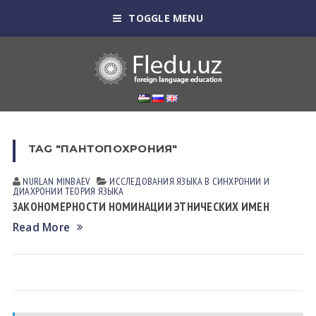
TOGGLE MENU
TAG "ПАНТОПОХРОНИЯ"
NURLAN MINBАEV
ИССЛЕДОВАНИЯ ЯЗЫКА В СИНХРОНИИ И
ДИАХРОНИИ
ТЕОРИЯ ЯЗЫКА
ЗАКОНОМЕРНОСТИ НОМИНАЦИИ ЭТНИЧЕСКИХ ИМЕН
Read More