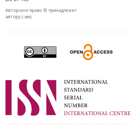
Авторское право © принадлежит
автору (-ам).