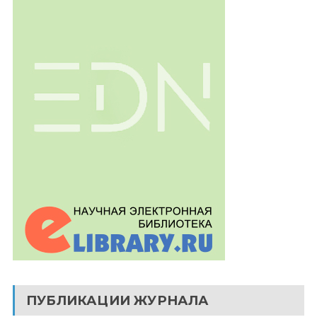
ПУБЛИКАЦИИ ЖУРНАЛА