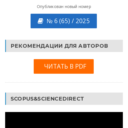
Опубликован новый номер
№ 6 (65) / 2025
РЕКОМЕНДАЦИИ ДЛЯ АВТОРОВ
ЧИТАТЬ В PDF
SCOPUS&SCIENCEDIRECT
Видеоплеер