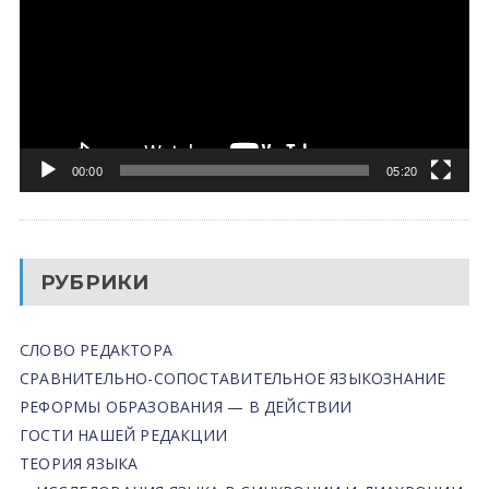
00:00
05:20
РУБРИКИ
СЛОВО РЕДАКТОРА
СРАВНИТЕЛЬНО-СОПОСТАВИТЕЛЬНОЕ ЯЗЫКОЗНАНИЕ
РЕФОРМЫ ОБРАЗОВАНИЯ — В ДЕЙСТВИИ
ГОСТИ НАШЕЙ РЕДАКЦИИ
ТЕОРИЯ ЯЗЫКА