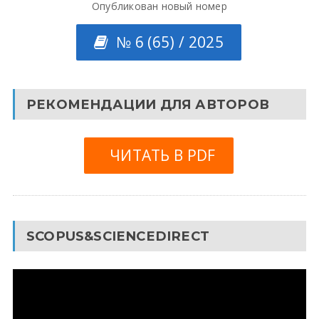
Опубликован новый номер
№ 6 (65) / 2025
РЕКОМЕНДАЦИИ ДЛЯ АВТОРОВ
ЧИТАТЬ В PDF
SCOPUS&SCIENCEDIRECT
Видеоплеер