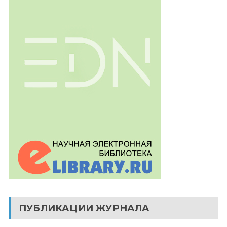
ПУБЛИКАЦИИ ЖУРНАЛА