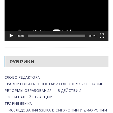
00:00
05:20
РУБРИКИ
СЛОВО РЕДАКТОРА
СРАВНИТЕЛЬНО-СОПОСТАВИТЕЛЬНОЕ ЯЗЫКОЗНАНИЕ
РЕФОРМЫ ОБРАЗОВАНИЯ — В ДЕЙСТВИИ
ГОСТИ НАШЕЙ РЕДАКЦИИ
ТЕОРИЯ ЯЗЫКА
ИССЛЕДОВАНИЯ ЯЗЫКА В СИНХРОНИИ И ДИАХРОНИИ