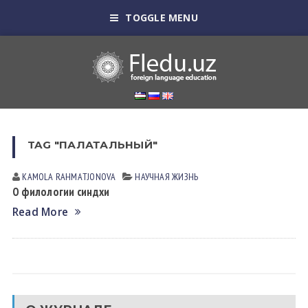
TOGGLE MENU
TAG "ПАЛАТАЛЬНЫЙ"
KAMOLA RАHMАTJONOVА
НАУЧНАЯ ЖИЗНЬ
О филологии синдхи
Read More