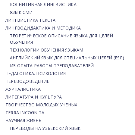
КОГНИТИВНАЯ ЛИНГВИСТИКА
ЯЗЫК СМИ
ЛИНГВИСТИКА ТЕКСТА
ЛИНГВОДИДАКТИКА И МЕТОДИКА
ТЕОРЕТИЧЕСКОЕ ОПИСАНИЕ ЯЗЫКА ДЛЯ ЦЕЛЕЙ
ОБУЧЕНИЯ
ТЕХНОЛОГИИ ОБУЧЕНИЯ ЯЗЫКАМ
АНГЛИЙСКИЙ ЯЗЫК ДЛЯ СПЕЦИАЛЬНЫХ ЦЕЛЕЙ (ESP)
ИЗ ОПЫТА РАБОТЫ ПРЕПОДАВАТЕЛЕЙ
ПЕДАГОГИКА. ПСИХОЛОГИЯ
ПЕРЕВОДОВЕДЕНИЕ
ЖУРНАЛИСТИКА
ЛИТЕРАТУРА И КУЛЬТУРА
ТВОРЧЕСТВО МОЛОДЫХ УЧЕНЫХ
TERRA INCOGNITA
НАУЧНАЯ ЖИЗНЬ
ПЕРЕВОДЫ НА УЗБЕКСКИЙ ЯЗЫК