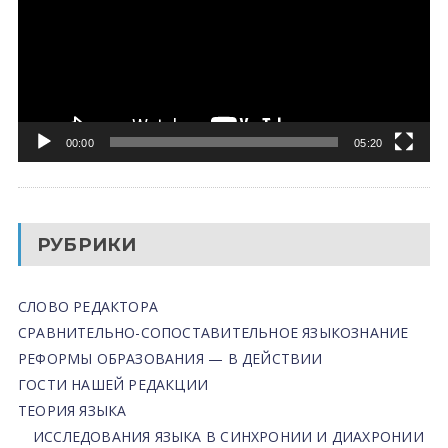
00:00
05:20
РУБРИКИ
СЛОВО РЕДАКТОРА
СРАВНИТЕЛЬНО-СОПОСТАВИТЕЛЬНОЕ ЯЗЫКОЗНАНИЕ
РЕФОРМЫ ОБРАЗОВАНИЯ — В ДЕЙСТВИИ
ГОСТИ НАШЕЙ РЕДАКЦИИ
ТЕОРИЯ ЯЗЫКА
ИССЛЕДОВАНИЯ ЯЗЫКА В СИНХРОНИИ И ДИАХРОНИИ