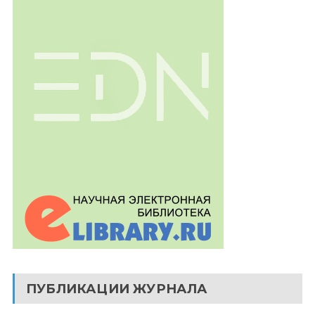
ПУБЛИКАЦИИ ЖУРНАЛА