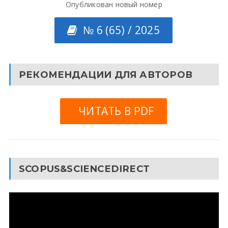
Опубликован новый номер
№ 6 (65) / 2025
РЕКОМЕНДАЦИИ ДЛЯ АВТОРОВ
ЧИТАТЬ В PDF
SCOPUS&SCIENCEDIRECT
Видеоплеер