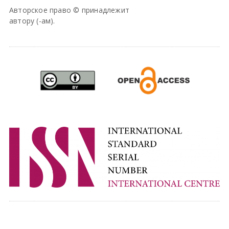
Авторское право © принадлежит
автору (-ам).