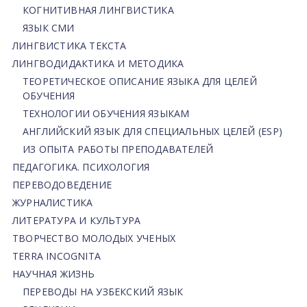
КОГНИТИВНАЯ ЛИНГВИСТИКА
ЯЗЫК СМИ
ЛИНГВИСТИКА ТЕКСТА
ЛИНГВОДИДАКТИКА И МЕТОДИКА
ТЕОРЕТИЧЕСКОЕ ОПИСАНИЕ ЯЗЫКА ДЛЯ ЦЕЛЕЙ
ОБУЧЕНИЯ
ТЕХНОЛОГИИ ОБУЧЕНИЯ ЯЗЫКАМ
АНГЛИЙСКИЙ ЯЗЫК ДЛЯ СПЕЦИАЛЬНЫХ ЦЕЛЕЙ (ESP)
ИЗ ОПЫТА РАБОТЫ ПРЕПОДАВАТЕЛЕЙ
ПЕДАГОГИКА. ПСИХОЛОГИЯ
ПЕРЕВОДОВЕДЕНИЕ
ЖУРНАЛИСТИКА
ЛИТЕРАТУРА И КУЛЬТУРА
ТВОРЧЕСТВО МОЛОДЫХ УЧЕНЫХ
TERRA INCOGNITA
НАУЧНАЯ ЖИЗНЬ
ПЕРЕВОДЫ НА УЗБЕКСКИЙ ЯЗЫК