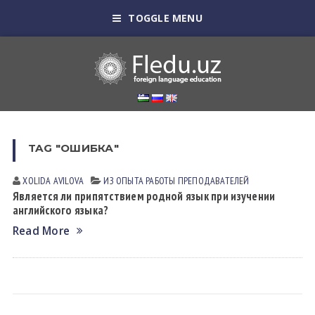
TOGGLE MENU
TAG "ОШИБКА"
XOLIDA АVILOVА
ИЗ ОПЫТА РАБОТЫ ПРЕПОДАВАТЕЛЕЙ
Является ли припятствием родной язык при изучении
английского языка?
Read More