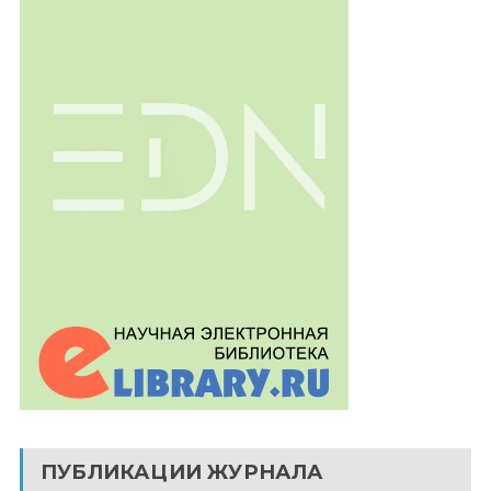
ПУБЛИКАЦИИ ЖУРНАЛА