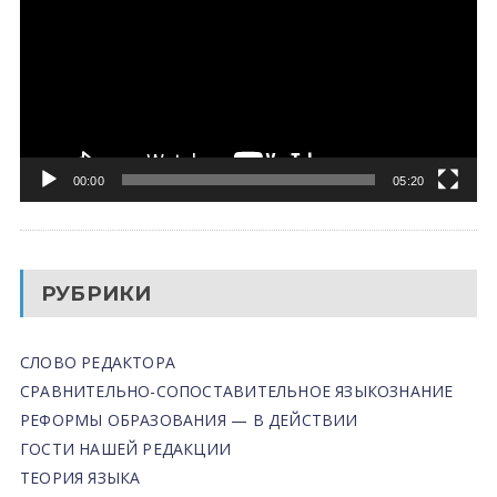
00:00
05:20
РУБРИКИ
СЛОВО РЕДАКТОРА
СРАВНИТЕЛЬНО-СОПОСТАВИТЕЛЬНОЕ ЯЗЫКОЗНАНИЕ
РЕФОРМЫ ОБРАЗОВАНИЯ — В ДЕЙСТВИИ
ГОСТИ НАШЕЙ РЕДАКЦИИ
ТЕОРИЯ ЯЗЫКА