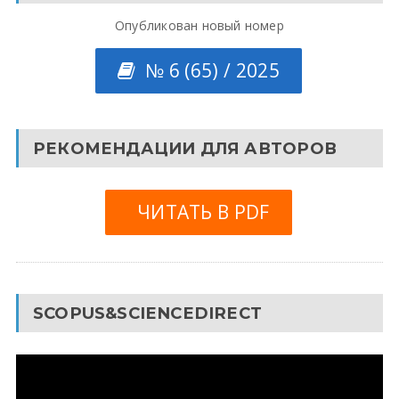
Опубликован новый номер
№ 6 (65) / 2025
РЕКОМЕНДАЦИИ ДЛЯ АВТОРОВ
ЧИТАТЬ В PDF
SCOPUS&SCIENCEDIRECT
Видеоплеер