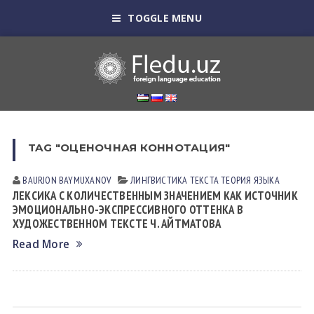
TOGGLE MENU
TAG "ОЦЕНОЧНАЯ КОННОТАЦИЯ"
BAURJON BAYMUXANOV
ЛИНГВИСТИКА ТЕКСТА
ТЕОРИЯ ЯЗЫКА
ЛЕКСИКА С КОЛИЧЕСТВЕННЫМ ЗНАЧЕНИЕМ КАК ИСТОЧНИК
ЭМОЦИОНАЛЬНО-ЭКСПРЕССИВНОГО ОТТЕНКА В
ХУДОЖЕСТВЕННОМ ТЕКСТЕ Ч. АЙТМАТОВА
Read More