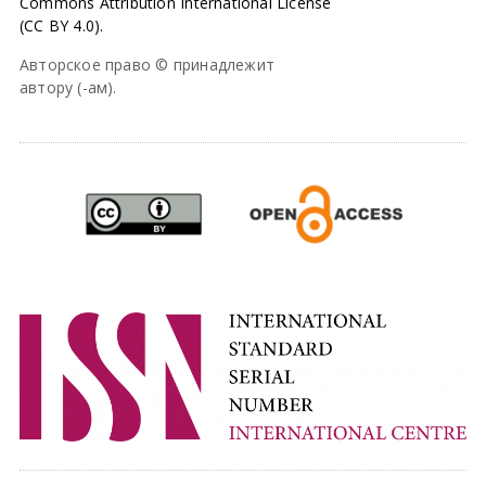
Commons Attribution International License
(CC BY 4.0).
Авторское право © принадлежит
автору (-ам).