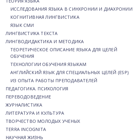
ТЕОРИЯ ЯЗЫКА
ИССЛЕДОВАНИЯ ЯЗЫКА В СИНХРОНИИ И ДИАХРОНИИ
КОГНИТИВНАЯ ЛИНГВИСТИКА
ЯЗЫК СМИ
ЛИНГВИСТИКА ТЕКСТА
ЛИНГВОДИДАКТИКА И МЕТОДИКА
ТЕОРЕТИЧЕСКОЕ ОПИСАНИЕ ЯЗЫКА ДЛЯ ЦЕЛЕЙ
ОБУЧЕНИЯ
ТЕХНОЛОГИИ ОБУЧЕНИЯ ЯЗЫКАМ
АНГЛИЙСКИЙ ЯЗЫК ДЛЯ СПЕЦИАЛЬНЫХ ЦЕЛЕЙ (ESP)
ИЗ ОПЫТА РАБОТЫ ПРЕПОДАВАТЕЛЕЙ
ПЕДАГОГИКА. ПСИХОЛОГИЯ
ПЕРЕВОДОВЕДЕНИЕ
ЖУРНАЛИСТИКА
ЛИТЕРАТУРА И КУЛЬТУРА
ТВОРЧЕСТВО МОЛОДЫХ УЧЕНЫХ
TERRA INCOGNITA
НАУЧНАЯ ЖИЗНЬ