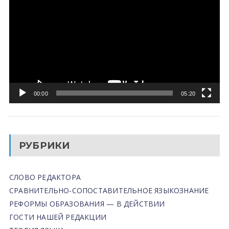
00:00
05:20
РУБРИКИ
СЛОВО РЕДАКТОРА
СРАВНИТЕЛЬНО-СОПОСТАВИТЕЛЬНОЕ ЯЗЫКОЗНАНИЕ
РЕФОРМЫ ОБРАЗОВАНИЯ — В ДЕЙСТВИИ
ГОСТИ НАШЕЙ РЕДАКЦИИ