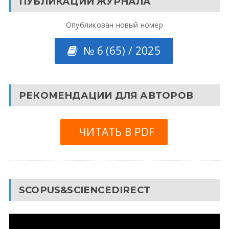
ПУБЛИКАЦИИ ЖУРНАЛА
Опубликован новый номер
№ 6 (65) / 2025
РЕКОМЕНДАЦИИ ДЛЯ АВТОРОВ
ЧИТАТЬ В PDF
SCOPUS&SCIENCEDIRECT
Видеоплеер