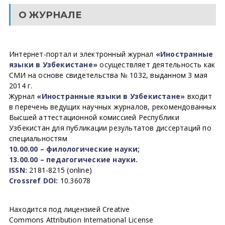
О ЖУРНАЛЕ
Интернет-портал и электронный журнал
«Иностранные
языки в Узбекистане»
осуществляет деятельность как
СМИ на основе свидетельства № 1032, выданном 3 мая
2014 г.
Журнал
«Иностранные языки в Узбекистане»
входит
в перечень ведущих научных журналов, рекомендованных
Высшей аттестационной комиссией Республики
Узбекистан для публикации результатов диссертаций по
специальностям
10.00.00 – филологические науки;
13.00.00 – педагогические науки.
ISSN:
2181-8215 (online)
Crossref DOI:
10.36078
Находится под лицензией Creative
Commons Attribution International License