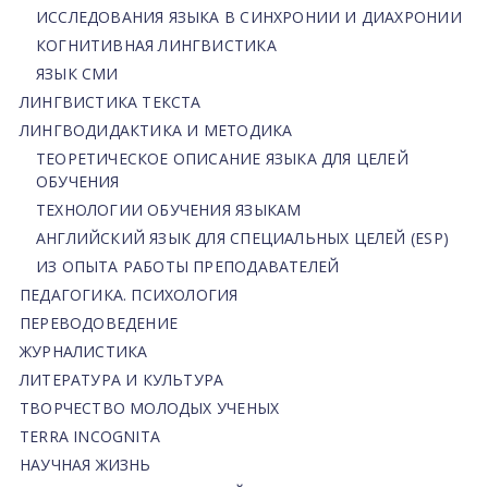
ИССЛЕДОВАНИЯ ЯЗЫКА В СИНХРОНИИ И ДИАХРОНИИ
КОГНИТИВНАЯ ЛИНГВИСТИКА
ЯЗЫК СМИ
ЛИНГВИСТИКА ТЕКСТА
ЛИНГВОДИДАКТИКА И МЕТОДИКА
ТЕОРЕТИЧЕСКОЕ ОПИСАНИЕ ЯЗЫКА ДЛЯ ЦЕЛЕЙ
ОБУЧЕНИЯ
ТЕХНОЛОГИИ ОБУЧЕНИЯ ЯЗЫКАМ
АНГЛИЙСКИЙ ЯЗЫК ДЛЯ СПЕЦИАЛЬНЫХ ЦЕЛЕЙ (ESP)
ИЗ ОПЫТА РАБОТЫ ПРЕПОДАВАТЕЛЕЙ
ПЕДАГОГИКА. ПСИХОЛОГИЯ
ПЕРЕВОДОВЕДЕНИЕ
ЖУРНАЛИСТИКА
ЛИТЕРАТУРА И КУЛЬТУРА
ТВОРЧЕСТВО МОЛОДЫХ УЧЕНЫХ
TERRA INCOGNITA
НАУЧНАЯ ЖИЗНЬ