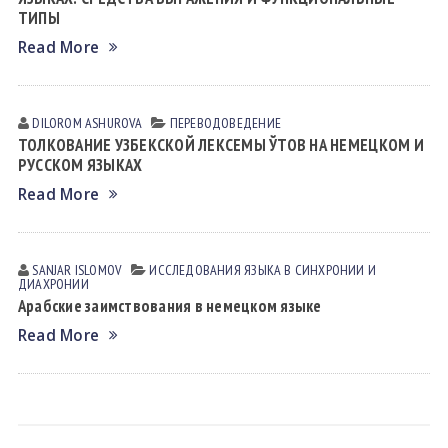
ТИПЫ
Read More
DILOROM ASHUROVA
ПЕРЕВОДОВЕДЕНИЕ
ТОЛКОВАНИЕ УЗБЕКСКОЙ ЛЕКСЕМЫ ЎТОВ НА НЕМЕЦКОМ И
РУССКОМ ЯЗЫКАХ
Read More
SANJAR ISLOMOV
ИССЛЕДОВАНИЯ ЯЗЫКА В СИНХРОНИИ И
ДИАХРОНИИ
Арабские заимствования в немецком языке
Read More