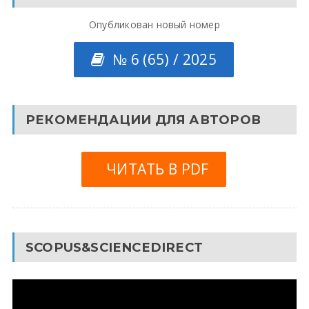
Опубликован новый номер
№ 6 (65) / 2025
РЕКОМЕНДАЦИИ ДЛЯ АВТОРОВ
ЧИТАТЬ В PDF
SCOPUS&SCIENCEDIRECT
Видеоплеер