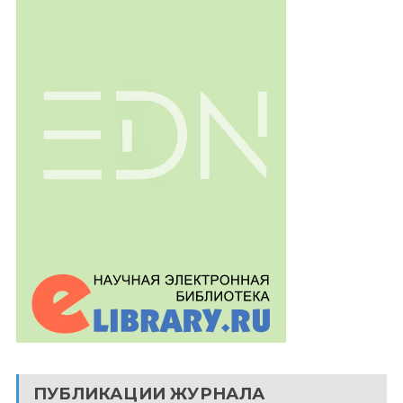
ПУБЛИКАЦИИ ЖУРНАЛА