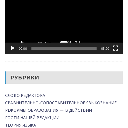
00:00
05:20
РУБРИКИ
СЛОВО РЕДАКТОРА
СРАВНИТЕЛЬНО-СОПОСТАВИТЕЛЬНОЕ ЯЗЫКОЗНАНИЕ
РЕФОРМЫ ОБРАЗОВАНИЯ — В ДЕЙСТВИИ
ГОСТИ НАШЕЙ РЕДАКЦИИ
ТЕОРИЯ ЯЗЫКА