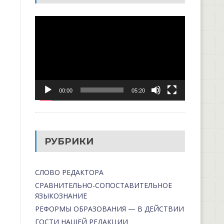
Видеоплеер
00:00
05:20
РУБРИКИ
СЛОВО РЕДАКТОРА
СРАВНИТЕЛЬНО-СОПОСТАВИТЕЛЬНОЕ
ЯЗЫКОЗНАНИЕ
РЕФОРМЫ ОБРАЗОВАНИЯ — В ДЕЙСТВИИ
ГОСТИ НАШЕЙ РЕДАКЦИИ