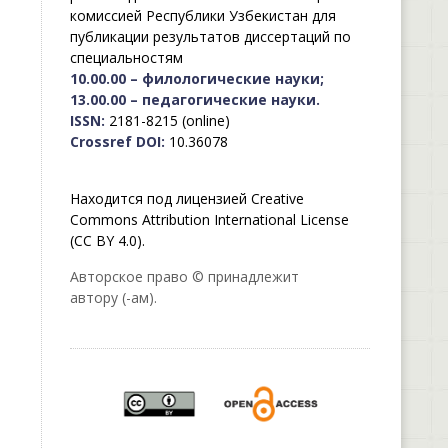
комиссией Республики Узбекистан для
публикации результатов диссертаций по
специальностям
10.00.00 – филологические науки;
13.00.00 – педагогические науки.
ISSN:
2181-8215 (online)
Crossref DOI:
10.36078
Находится под лицензией Creative
Commons Attribution International License
(CC BY 4.0).
Авторское право © принадлежит
автору (-ам).