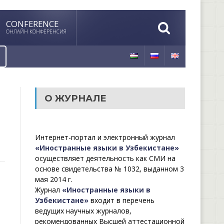
CONFERENCE
ОНЛАЙН КОНФЕРЕНСИЯ
О ЖУРНАЛЕ
Интернет-портал и электронный журнал
«Иностранные языки в Узбекистане»
осуществляет деятельность как СМИ на
основе свидетельства № 1032, выданном 3
мая 2014 г.
Журнал
«Иностранные языки в
Узбекистане»
входит в перечень
ведущих научных журналов,
рекомендованных Высшей аттестационной