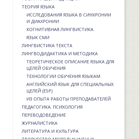
ТЕОРИЯ ЯЗЫКА
ИССЛЕДОВАНИЯ ЯЗЫКА В СИНХРОНИИ
И ДИАХРОНИИ
КОГНИТИВНАЯ ЛИНГВИСТИКА
ЯЗЫК СМИ
ЛИНГВИСТИКА ТЕКСТА
ЛИНГВОДИДАКТИКА И МЕТОДИКА
ТЕОРЕТИЧЕСКОЕ ОПИСАНИЕ ЯЗЫКА ДЛЯ
ЦЕЛЕЙ ОБУЧЕНИЯ
ТЕХНОЛОГИИ ОБУЧЕНИЯ ЯЗЫКАМ
АНГЛИЙСКИЙ ЯЗЫК ДЛЯ СПЕЦИАЛЬНЫХ
ЦЕЛЕЙ (ESP)
ИЗ ОПЫТА РАБОТЫ ПРЕПОДАВАТЕЛЕЙ
ПЕДАГОГИКА. ПСИХОЛОГИЯ
ПЕРЕВОДОВЕДЕНИЕ
ЖУРНАЛИСТИКА
ЛИТЕРАТУРА И КУЛЬТУРА