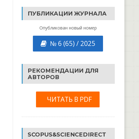
ПУБЛИКАЦИИ ЖУРНАЛА
Опубликован новый номер
№ 6 (65) / 2025
РЕКОМЕНДАЦИИ ДЛЯ
АВТОРОВ
ЧИТАТЬ В PDF
SCOPUS&SCIENCEDIRECT