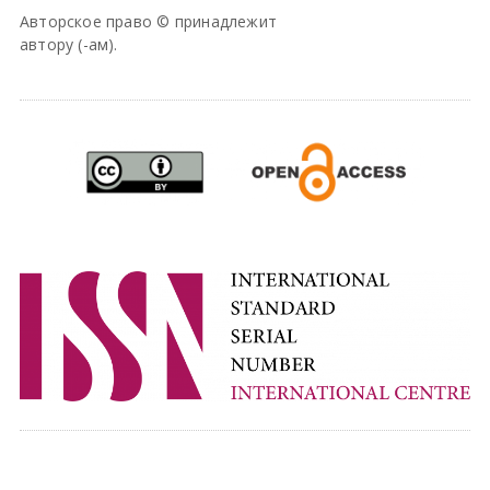
Авторское право © принадлежит
автору (-ам).