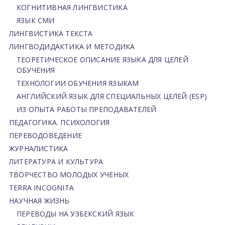
КОГНИТИВНАЯ ЛИНГВИСТИКА
ЯЗЫК СМИ
ЛИНГВИСТИКА ТЕКСТА
ЛИНГВОДИДАКТИКА И МЕТОДИКА
ТЕОРЕТИЧЕСКОЕ ОПИСАНИЕ ЯЗЫКА ДЛЯ ЦЕЛЕЙ
ОБУЧЕНИЯ
ТЕХНОЛОГИИ ОБУЧЕНИЯ ЯЗЫКАМ
АНГЛИЙСКИЙ ЯЗЫК ДЛЯ СПЕЦИАЛЬНЫХ ЦЕЛЕЙ (ESP)
ИЗ ОПЫТА РАБОТЫ ПРЕПОДАВАТЕЛЕЙ
ПЕДАГОГИКА. ПСИХОЛОГИЯ
ПЕРЕВОДОВЕДЕНИЕ
ЖУРНАЛИСТИКА
ЛИТЕРАТУРА И КУЛЬТУРА
ТВОРЧЕСТВО МОЛОДЫХ УЧЕНЫХ
TERRA INCOGNITA
НАУЧНАЯ ЖИЗНЬ
ПЕРЕВОДЫ НА УЗБЕКСКИЙ ЯЗЫК