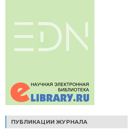
ПУБЛИКАЦИИ ЖУРНАЛА