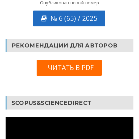
Опубликован новый номер
№ 6 (65) / 2025
РЕКОМЕНДАЦИИ ДЛЯ АВТОРОВ
ЧИТАТЬ В PDF
SCOPUS&SCIENCEDIRECT
Видеоплеер