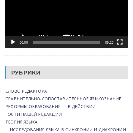
00:00
05:20
РУБРИКИ
СЛОВО РЕДАКТОРА
СРАВНИТЕЛЬНО-СОПОСТАВИТЕЛЬНОЕ ЯЗЫКОЗНАНИЕ
РЕФОРМЫ ОБРАЗОВАНИЯ — В ДЕЙСТВИИ
ГОСТИ НАШЕЙ РЕДАКЦИИ
ТЕОРИЯ ЯЗЫКА
ИССЛЕДОВАНИЯ ЯЗЫКА В СИНХРОНИИ И ДИАХРОНИИ