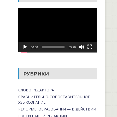
Видеоплеер
00:00
05:20
РУБРИКИ
СЛОВО РЕДАКТОРА
СРАВНИТЕЛЬНО-СОПОСТАВИТЕЛЬНОЕ
ЯЗЫКОЗНАНИЕ
РЕФОРМЫ ОБРАЗОВАНИЯ — В ДЕЙСТВИИ
ГОСТИ НАШЕЙ РЕДАКЦИИ