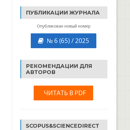
ПУБЛИКАЦИИ ЖУРНАЛА
Опубликован новый номер
№ 6 (65) / 2025
РЕКОМЕНДАЦИИ ДЛЯ
АВТОРОВ
ЧИТАТЬ В PDF
SCOPUS&SCIENCEDIRECT