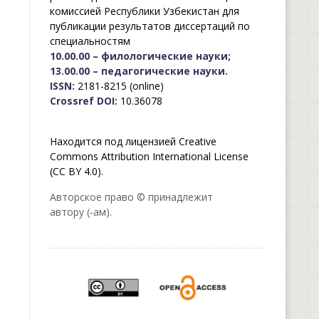
комиссией Республики Узбекистан для
публикации результатов диссертаций по
специальностям
10.00.00 – филологические науки;
13.00.00 – педагогические науки.
ISSN:
2181-8215 (online)
Crossref DOI:
10.36078
Находится под лицензией Creative
Commons Attribution International License
(CC BY 4.0).
Авторское право © принадлежит
автору (-ам).