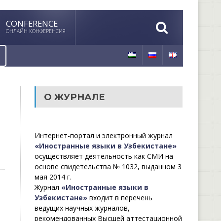
CONFERENCE
ОНЛАЙН КОНФЕРЕНСИЯ
О ЖУРНАЛЕ
Интернет-портал и электронный журнал
«Иностранные языки в Узбекистане»
осуществляет деятельность как СМИ на
основе свидетельства № 1032, выданном 3
мая 2014 г.
Журнал
«Иностранные языки в
Узбекистане»
входит в перечень
ведущих научных журналов,
рекомендованных Высшей аттестационной