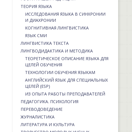
ТЕОРИЯ ЯЗЫКА
ИССЛЕДОВАНИЯ ЯЗЫКА В СИНХРОНИИ
И ДИАХРОНИИ
КОГНИТИВНАЯ ЛИНГВИСТИКА
ЯЗЫК СМИ
ЛИНГВИСТИКА ТЕКСТА
ЛИНГВОДИДАКТИКА И МЕТОДИКА
ТЕОРЕТИЧЕСКОЕ ОПИСАНИЕ ЯЗЫКА ДЛЯ
ЦЕЛЕЙ ОБУЧЕНИЯ
ТЕХНОЛОГИИ ОБУЧЕНИЯ ЯЗЫКАМ
АНГЛИЙСКИЙ ЯЗЫК ДЛЯ СПЕЦИАЛЬНЫХ
ЦЕЛЕЙ (ESP)
ИЗ ОПЫТА РАБОТЫ ПРЕПОДАВАТЕЛЕЙ
ПЕДАГОГИКА. ПСИХОЛОГИЯ
ПЕРЕВОДОВЕДЕНИЕ
ЖУРНАЛИСТИКА
ЛИТЕРАТУРА И КУЛЬТУРА