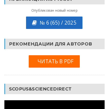
Опубликован новый номер
№ 6 (65) / 2025
РЕКОМЕНДАЦИИ ДЛЯ АВТОРОВ
ЧИТАТЬ В PDF
SCOPUS&SCIENCEDIRECT
Видеоплеер