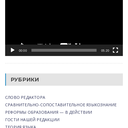
00:00
05:20
РУБРИКИ
СЛОВО РЕДАКТОРА
СРАВНИТЕЛЬНО-СОПОСТАВИТЕЛЬНОЕ ЯЗЫКОЗНАНИЕ
РЕФОРМЫ ОБРАЗОВАНИЯ — В ДЕЙСТВИИ
ГОСТИ НАШЕЙ РЕДАКЦИИ
ТЕОРИЯ ЯЗЫКА