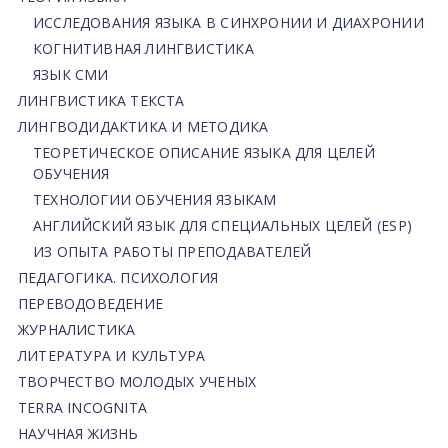
ИССЛЕДОВАНИЯ ЯЗЫКА В СИНХРОНИИ И ДИАХРОНИИ
КОГНИТИВНАЯ ЛИНГВИСТИКА
ЯЗЫК СМИ
ЛИНГВИСТИКА ТЕКСТА
ЛИНГВОДИДАКТИКА И МЕТОДИКА
ТЕОРЕТИЧЕСКОЕ ОПИСАНИЕ ЯЗЫКА ДЛЯ ЦЕЛЕЙ
ОБУЧЕНИЯ
ТЕХНОЛОГИИ ОБУЧЕНИЯ ЯЗЫКАМ
АНГЛИЙСКИЙ ЯЗЫК ДЛЯ СПЕЦИАЛЬНЫХ ЦЕЛЕЙ (ESP)
ИЗ ОПЫТА РАБОТЫ ПРЕПОДАВАТЕЛЕЙ
ПЕДАГОГИКА. ПСИХОЛОГИЯ
ПЕРЕВОДОВЕДЕНИЕ
ЖУРНАЛИСТИКА
ЛИТЕРАТУРА И КУЛЬТУРА
ТВОРЧЕСТВО МОЛОДЫХ УЧЕНЫХ
TERRA INCOGNITA
НАУЧНАЯ ЖИЗНЬ