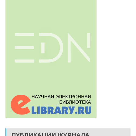
ПУБЛИКАЦИИ ЖУРНАЛА