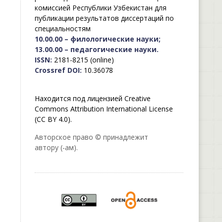
комиссией Республики Узбекистан для
публикации результатов диссертаций по
специальностям
10.00.00 – филологические науки;
13.00.00 – педагогические науки.
ISSN:
2181-8215 (online)
Crossref DOI:
10.36078
Находится под лицензией Creative
Commons Attribution International License
(CC BY 4.0).
Авторское право © принадлежит
автору (-ам).