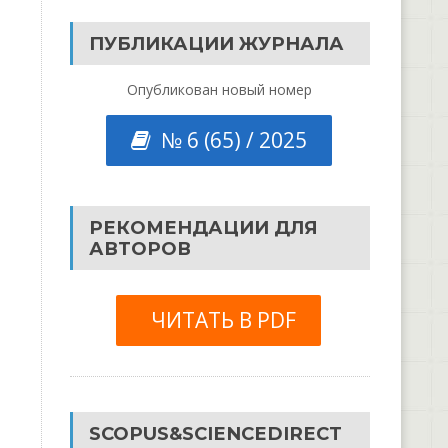
ПУБЛИКАЦИИ ЖУРНАЛА
Опубликован новый номер
№ 6 (65) / 2025
РЕКОМЕНДАЦИИ ДЛЯ
АВТОРОВ
ЧИТАТЬ В PDF
SCOPUS&SCIENCEDIRECT