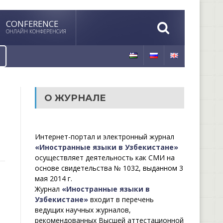
CONFERENCE
ОНЛАЙН КОНФЕРЕНСИЯ
О ЖУРНАЛЕ
Интернет-портал и электронный журнал
«Иностранные языки в Узбекистане»
осуществляет деятельность как СМИ на
основе свидетельства № 1032, выданном 3
мая 2014 г.
Журнал
«Иностранные языки в
Узбекистане»
входит в перечень
ведущих научных журналов,
рекомендованных Высшей аттестационной