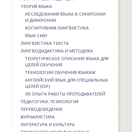
ТЕОРИЯ ЯЗЫКА
ИССЛЕДОВАНИЯ ЯЗЫКА В СИНХРОНИИ
И ДИАХРОНИИ
КОГНИТИВНАЯ ЛИНГВИСТИКА
ЯЗЫК СМИ
ЛИНГВИСТИКА ТЕКСТА
ЛИНГВОДИДАКТИКА И МЕТОДИКА
ТЕОРЕТИЧЕСКОЕ ОПИСАНИЕ ЯЗЫКА ДЛЯ
ЦЕЛЕЙ ОБУЧЕНИЯ
ТЕХНОЛОГИИ ОБУЧЕНИЯ ЯЗЫКАМ
АНГЛИЙСКИЙ ЯЗЫК ДЛЯ СПЕЦИАЛЬНЫХ
ЦЕЛЕЙ (ESP)
ИЗ ОПЫТА РАБОТЫ ПРЕПОДАВАТЕЛЕЙ
ПЕДАГОГИКА. ПСИХОЛОГИЯ
ПЕРЕВОДОВЕДЕНИЕ
ЖУРНАЛИСТИКА
ЛИТЕРАТУРА И КУЛЬТУРА