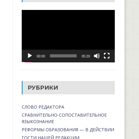
Видеоплеер
00:00
05:20
РУБРИКИ
СЛОВО РЕДАКТОРА
СРАВНИТЕЛЬНО-СОПОСТАВИТЕЛЬНОЕ
ЯЗЫКОЗНАНИЕ
РЕФОРМЫ ОБРАЗОВАНИЯ — В ДЕЙСТВИИ
ГОСТИ НАШЕЙ РЕДАКЦИИ