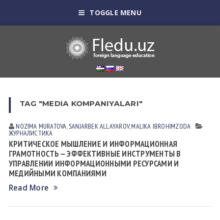
TOGGLE MENU
TAG "MEDIA KOMPANIYALARI"
NOZIMA MURATOVA
,
SANJARBEK ALLAYAROV
,
MALIKA IBROHIMZODA
ЖУРНАЛИСТИКА
КРИТИЧЕСКОЕ МЫШЛЕНИЕ И ИНФОРМАЦИОННАЯ
ГРАМОТНОСТЬ — ЭФФЕКТИВНЫЕ ИНСТРУМЕНТЫ В
УПРАВЛЕНИИ ИНФОРМАЦИОННЫМИ РЕСУРСАМИ И
МЕДИЙНЫМИ КОМПАНИЯМИ
Read More