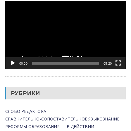
Видеоплеер
00:00
05:20
РУБРИКИ
СЛОВО РЕДАКТОРА
СРАВНИТЕЛЬНО-СОПОСТАВИТЕЛЬНОЕ ЯЗЫКОЗНАНИЕ
РЕФОРМЫ ОБРАЗОВАНИЯ — В ДЕЙСТВИИ