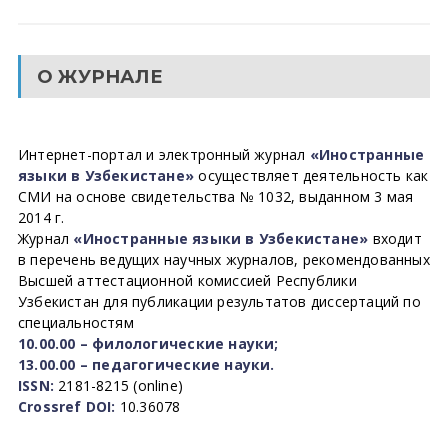
О ЖУРНАЛЕ
Интернет-портал и электронный журнал
«Иностранные
языки в Узбекистане»
осуществляет деятельность как
СМИ на основе свидетельства № 1032, выданном 3 мая
2014 г.
Журнал
«Иностранные языки в Узбекистане»
входит
в перечень ведущих научных журналов, рекомендованных
Высшей аттестационной комиссией Республики
Узбекистан для публикации результатов диссертаций по
специальностям
10.00.00 – филологические науки;
13.00.00 – педагогические науки.
ISSN:
2181-8215 (online)
Crossref DOI:
10.36078