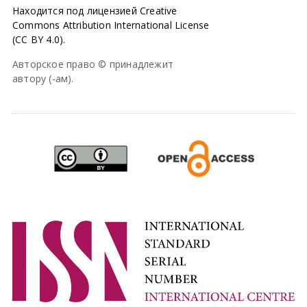
Находится под лицензией Creative
Commons Attribution International License
(CC BY 4.0).
Авторское право © принадлежит
автору (-ам).