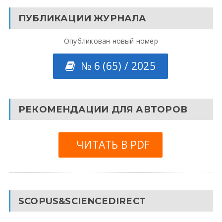
ПУБЛИКАЦИИ ЖУРНАЛА
Опубликован новый номер
№ 6 (65) / 2025
РЕКОМЕНДАЦИИ ДЛЯ АВТОРОВ
ЧИТАТЬ В PDF
SCOPUS&SCIENCEDIRECT