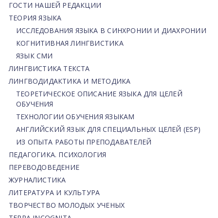
ГОСТИ НАШЕЙ РЕДАКЦИИ
ТЕОРИЯ ЯЗЫКА
ИССЛЕДОВАНИЯ ЯЗЫКА В СИНХРОНИИ И ДИАХРОНИИ
КОГНИТИВНАЯ ЛИНГВИСТИКА
ЯЗЫК СМИ
ЛИНГВИСТИКА ТЕКСТА
ЛИНГВОДИДАКТИКА И МЕТОДИКА
ТЕОРЕТИЧЕСКОЕ ОПИСАНИЕ ЯЗЫКА ДЛЯ ЦЕЛЕЙ
ОБУЧЕНИЯ
ТЕХНОЛОГИИ ОБУЧЕНИЯ ЯЗЫКАМ
АНГЛИЙСКИЙ ЯЗЫК ДЛЯ СПЕЦИАЛЬНЫХ ЦЕЛЕЙ (ESP)
ИЗ ОПЫТА РАБОТЫ ПРЕПОДАВАТЕЛЕЙ
ПЕДАГОГИКА. ПСИХОЛОГИЯ
ПЕРЕВОДОВЕДЕНИЕ
ЖУРНАЛИСТИКА
ЛИТЕРАТУРА И КУЛЬТУРА
ТВОРЧЕСТВО МОЛОДЫХ УЧЕНЫХ
TERRA INCOGNITA