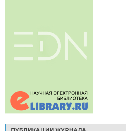
ПУБЛИКАЦИИ ЖУРНАЛА