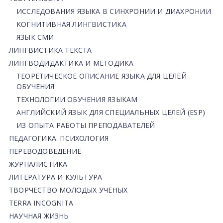
ИССЛЕДОВАНИЯ ЯЗЫКА В СИНХРОНИИ И ДИАХРОНИИ
КОГНИТИВНАЯ ЛИНГВИСТИКА
ЯЗЫК СМИ
ЛИНГВИСТИКА ТЕКСТА
ЛИНГВОДИДАКТИКА И МЕТОДИКА
ТЕОРЕТИЧЕСКОЕ ОПИСАНИЕ ЯЗЫКА ДЛЯ ЦЕЛЕЙ
ОБУЧЕНИЯ
ТЕХНОЛОГИИ ОБУЧЕНИЯ ЯЗЫКАМ
АНГЛИЙСКИЙ ЯЗЫК ДЛЯ СПЕЦИАЛЬНЫХ ЦЕЛЕЙ (ESP)
ИЗ ОПЫТА РАБОТЫ ПРЕПОДАВАТЕЛЕЙ
ПЕДАГОГИКА. ПСИХОЛОГИЯ
ПЕРЕВОДОВЕДЕНИЕ
ЖУРНАЛИСТИКА
ЛИТЕРАТУРА И КУЛЬТУРА
ТВОРЧЕСТВО МОЛОДЫХ УЧЕНЫХ
TERRA INCOGNITA
НАУЧНАЯ ЖИЗНЬ