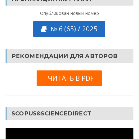
Опубликован новый номер
№ 6 (65) / 2025
РЕКОМЕНДАЦИИ ДЛЯ АВТОРОВ
ЧИТАТЬ В PDF
SCOPUS&SCIENCEDIRECT
Видеоплеер