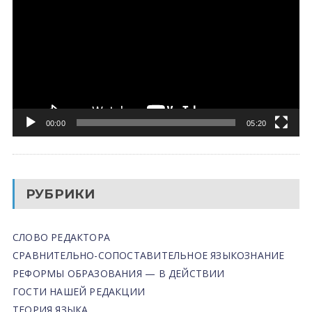
00:00
05:20
РУБРИКИ
СЛОВО РЕДАКТОРА
СРАВНИТЕЛЬНО-СОПОСТАВИТЕЛЬНОЕ ЯЗЫКОЗНАНИЕ
РЕФОРМЫ ОБРАЗОВАНИЯ — В ДЕЙСТВИИ
ГОСТИ НАШЕЙ РЕДАКЦИИ
ТЕОРИЯ ЯЗЫКА