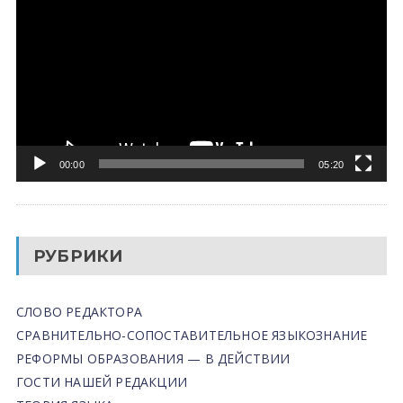
00:00
05:20
РУБРИКИ
СЛОВО РЕДАКТОРА
СРАВНИТЕЛЬНО-СОПОСТАВИТЕЛЬНОЕ ЯЗЫКОЗНАНИЕ
РЕФОРМЫ ОБРАЗОВАНИЯ — В ДЕЙСТВИИ
ГОСТИ НАШЕЙ РЕДАКЦИИ