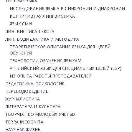
ТЕОРИЯ ЯЗЫКА
ИССЛЕДОВАНИЯ ЯЗЫКА В СИНХРОНИИ И ДИАХРОНИИ
КОГНИТИВНАЯ ЛИНГВИСТИКА
ЯЗЫК СМИ
ЛИНГВИСТИКА ТЕКСТА
ЛИНГВОДИДАКТИКА И МЕТОДИКА
ТЕОРЕТИЧЕСКОЕ ОПИСАНИЕ ЯЗЫКА ДЛЯ ЦЕЛЕЙ
ОБУЧЕНИЯ
ТЕХНОЛОГИИ ОБУЧЕНИЯ ЯЗЫКАМ
АНГЛИЙСКИЙ ЯЗЫК ДЛЯ СПЕЦИАЛЬНЫХ ЦЕЛЕЙ (ESP)
ИЗ ОПЫТА РАБОТЫ ПРЕПОДАВАТЕЛЕЙ
ПЕДАГОГИКА. ПСИХОЛОГИЯ
ПЕРЕВОДОВЕДЕНИЕ
ЖУРНАЛИСТИКА
ЛИТЕРАТУРА И КУЛЬТУРА
ТВОРЧЕСТВО МОЛОДЫХ УЧЕНЫХ
TERRA INCOGNITA
НАУЧНАЯ ЖИЗНЬ