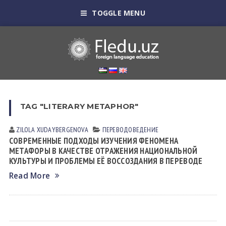
TOGGLE MENU
TAG "LITERARY METAPHOR"
ZILOLA XUDАYBERGENOVА
ПЕРЕВОДОВЕДЕНИЕ
СОВРЕМЕННЫЕ ПОДХОДЫ ИЗУЧЕНИЯ ФЕНОМЕНА
МЕТАФОРЫ В КАЧЕСТВЕ ОТРАЖЕНИЯ НАЦИОНАЛЬНОЙ
КУЛЬТУРЫ И ПРОБЛЕМЫ ЕЁ ВОССОЗДАНИЯ В ПЕРЕВОДЕ
Read More