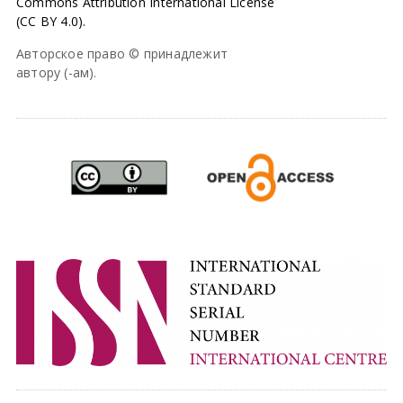
Commons Attribution International License
(CC BY 4.0).
Авторское право © принадлежит
автору (-ам).