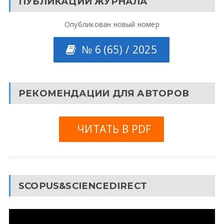
ПУБЛИКАЦИИ ЖУРНАЛА
Опубликован новый номер
№ 6 (65) / 2025
РЕКОМЕНДАЦИИ ДЛЯ АВТОРОВ
ЧИТАТЬ В PDF
SCOPUS&SCIENCEDIRECT
Видеоплеер