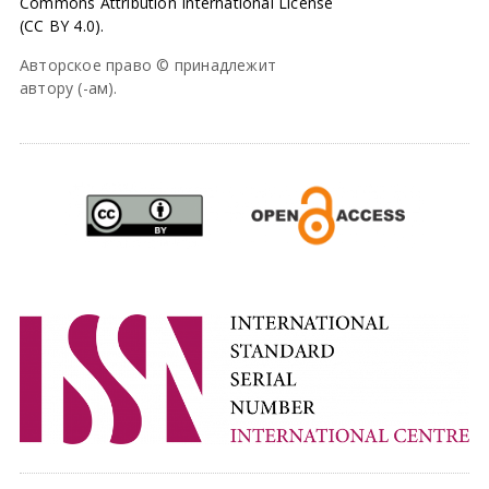
Commons Attribution International License
(CC BY 4.0).
Авторское право © принадлежит
автору (-ам).