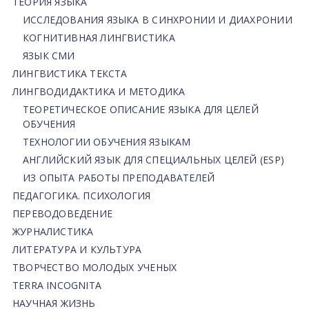
ТЕОРИЯ ЯЗЫКА
ИССЛЕДОВАНИЯ ЯЗЫКА В СИНХРОНИИ И ДИАХРОНИИ
КОГНИТИВНАЯ ЛИНГВИСТИКА
ЯЗЫК СМИ
ЛИНГВИСТИКА ТЕКСТА
ЛИНГВОДИДАКТИКА И МЕТОДИКА
ТЕОРЕТИЧЕСКОЕ ОПИСАНИЕ ЯЗЫКА ДЛЯ ЦЕЛЕЙ
ОБУЧЕНИЯ
ТЕХНОЛОГИИ ОБУЧЕНИЯ ЯЗЫКАМ
АНГЛИЙСКИЙ ЯЗЫК ДЛЯ СПЕЦИАЛЬНЫХ ЦЕЛЕЙ (ESP)
ИЗ ОПЫТА РАБОТЫ ПРЕПОДАВАТЕЛЕЙ
ПЕДАГОГИКА. ПСИХОЛОГИЯ
ПЕРЕВОДОВЕДЕНИЕ
ЖУРНАЛИСТИКА
ЛИТЕРАТУРА И КУЛЬТУРА
ТВОРЧЕСТВО МОЛОДЫХ УЧЕНЫХ
TERRA INCOGNITA
НАУЧНАЯ ЖИЗНЬ