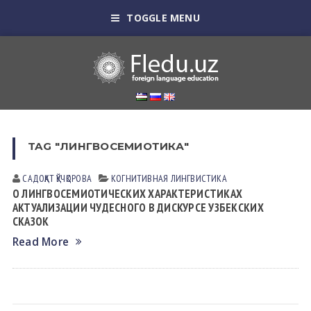
TOGGLE MENU
TAG "ЛИНГВОСЕМИОТИКА"
САДОҚАТ ҚЎЧҚОРОВА
КОГНИТИВНАЯ ЛИНГВИСТИКА
О ЛИНГВОСЕМИОТИЧЕСКИХ ХАРАКТЕРИСТИКАХ
АКТУАЛИЗАЦИИ ЧУДЕСНОГО В ДИСКУРСЕ УЗБЕКСКИХ
СКАЗОК
Read More