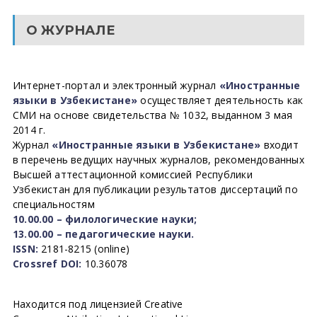
О ЖУРНАЛЕ
Интернет-портал и электронный журнал
«Иностранные
языки в Узбекистане»
осуществляет деятельность как
СМИ на основе свидетельства № 1032, выданном 3 мая
2014 г.
Журнал
«Иностранные языки в Узбекистане»
входит
в перечень ведущих научных журналов, рекомендованных
Высшей аттестационной комиссией Республики
Узбекистан для публикации результатов диссертаций по
специальностям
10.00.00 – филологические науки;
13.00.00 – педагогические науки.
ISSN:
2181-8215 (online)
Crossref DOI:
10.36078
Находится под лицензией Creative