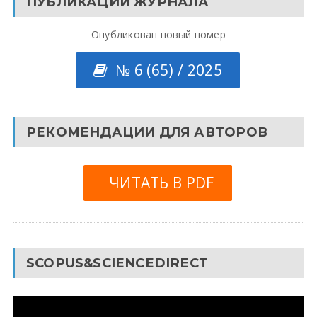
ПУБЛИКАЦИИ ЖУРНАЛА
Опубликован новый номер
№ 6 (65) / 2025
РЕКОМЕНДАЦИИ ДЛЯ АВТОРОВ
ЧИТАТЬ В PDF
SCOPUS&SCIENCEDIRECT
Видеоплеер