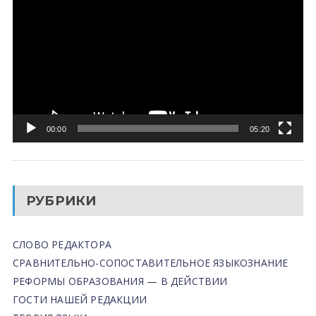
00:00
05:20
РУБРИКИ
СЛОВО РЕДАКТОРА
СРАВНИТЕЛЬНО-СОПОСТАВИТЕЛЬНОЕ ЯЗЫКОЗНАНИЕ
РЕФОРМЫ ОБРАЗОВАНИЯ — В ДЕЙСТВИИ
ГОСТИ НАШЕЙ РЕДАКЦИИ