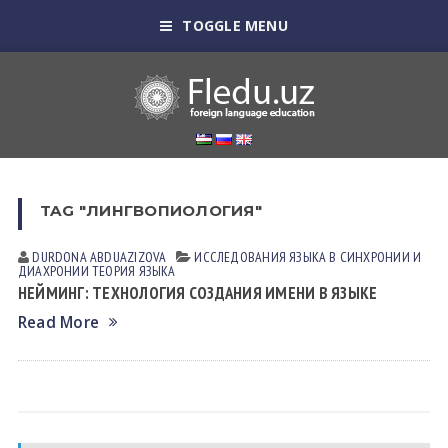
TOGGLE MENU
TAG "ЛИНГВОПИОЛОГИЯ"
DURDONA АBDUАZIZOVА
ИССЛЕДОВАНИЯ ЯЗЫКА В СИНХРОНИИ И
ДИАХРОНИИ
ТЕОРИЯ ЯЗЫКА
НЕЙМИНГ: ТЕХНОЛОГИЯ СОЗДАНИЯ ИМЕНИ В ЯЗЫКЕ
Read More