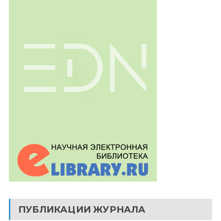
ПУБЛИКАЦИИ ЖУРНАЛА