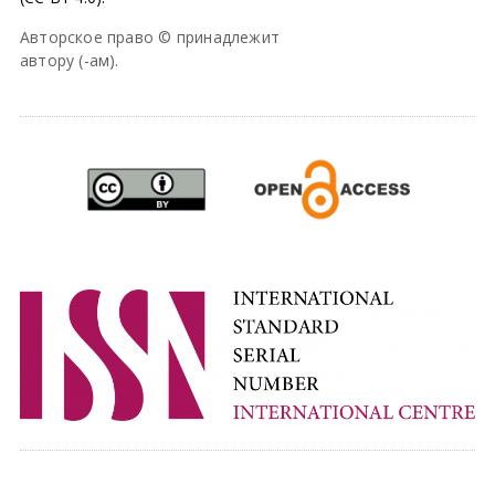
Авторское право © принадлежит
автору (-ам).