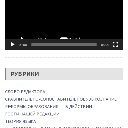
00:00
05:20
РУБРИКИ
СЛОВО РЕДАКТОРА
СРАВНИТЕЛЬНО-СОПОСТАВИТЕЛЬНОЕ ЯЗЫКОЗНАНИЕ
РЕФОРМЫ ОБРАЗОВАНИЯ — В ДЕЙСТВИИ
ГОСТИ НАШЕЙ РЕДАКЦИИ
ТЕОРИЯ ЯЗЫКА