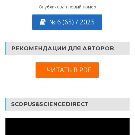
Опубликован новый номер
№ 6 (65) / 2025
РЕКОМЕНДАЦИИ ДЛЯ АВТОРОВ
ЧИТАТЬ В PDF
SCOPUS&SCIENCEDIRECT
Видеоплеер