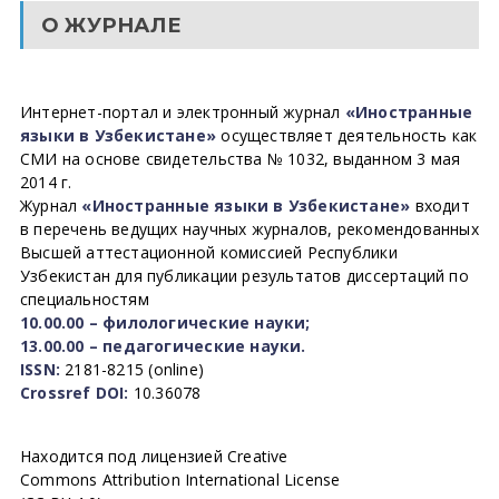
О ЖУРНАЛЕ
Интернет-портал и электронный журнал
«Иностранные
языки в Узбекистане»
осуществляет деятельность как
СМИ на основе свидетельства № 1032, выданном 3 мая
2014 г.
Журнал
«Иностранные языки в Узбекистане»
входит
в перечень ведущих научных журналов, рекомендованных
Высшей аттестационной комиссией Республики
Узбекистан для публикации результатов диссертаций по
специальностям
10.00.00 – филологические науки;
13.00.00 – педагогические науки.
ISSN:
2181-8215 (online)
Crossref DOI:
10.36078
Находится под лицензией Creative
Commons Attribution International License