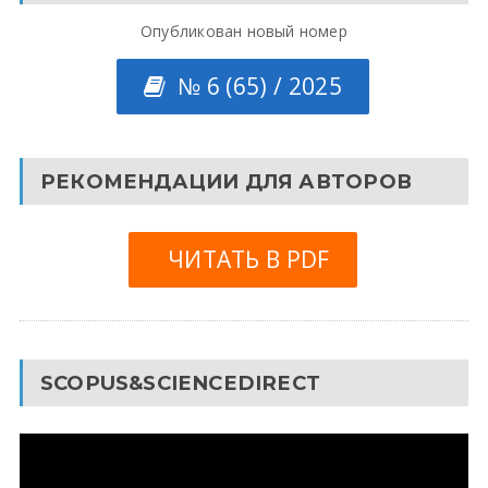
Опубликован новый номер
№ 6 (65) / 2025
РЕКОМЕНДАЦИИ ДЛЯ АВТОРОВ
ЧИТАТЬ В PDF
SCOPUS&SCIENCEDIRECT
Видеоплеер