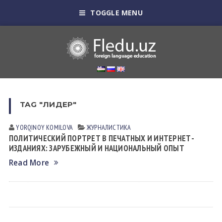
TOGGLE MENU
TAG "ЛИДЕР"
YORQINOY KOMILOVA
ЖУРНАЛИСТИКА
ПОЛИТИЧЕСКИЙ ПОРТРЕТ В ПЕЧАТНЫХ И ИНТЕРНЕТ-
ИЗДАНИЯХ: ЗАРУБЕЖНЫЙ И НАЦИОНАЛЬНЫЙ ОПЫТ
Read More