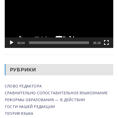
00:00
05:20
РУБРИКИ
СЛОВО РЕДАКТОРА
СРАВНИТЕЛЬНО-СОПОСТАВИТЕЛЬНОЕ ЯЗЫКОЗНАНИЕ
РЕФОРМЫ ОБРАЗОВАНИЯ — В ДЕЙСТВИИ
ГОСТИ НАШЕЙ РЕДАКЦИИ
ТЕОРИЯ ЯЗЫКА