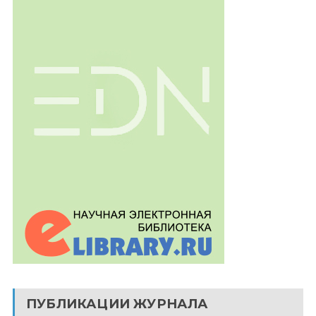
ПУБЛИКАЦИИ ЖУРНАЛА