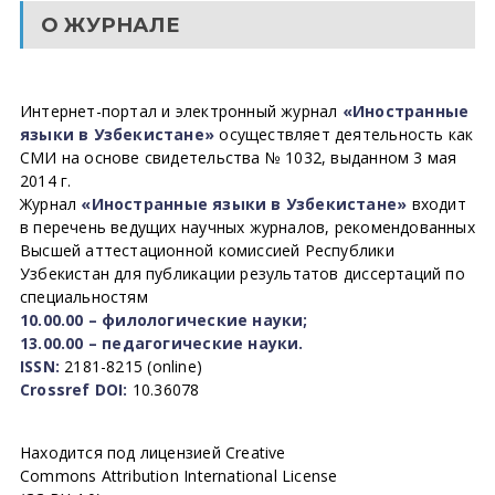
О ЖУРНАЛЕ
Интернет-портал и электронный журнал
«Иностранные
языки в Узбекистане»
осуществляет деятельность как
СМИ на основе свидетельства № 1032, выданном 3 мая
2014 г.
Журнал
«Иностранные языки в Узбекистане»
входит
в перечень ведущих научных журналов, рекомендованных
Высшей аттестационной комиссией Республики
Узбекистан для публикации результатов диссертаций по
специальностям
10.00.00 – филологические науки;
13.00.00 – педагогические науки.
ISSN:
2181-8215 (online)
Crossref DOI:
10.36078
Находится под лицензией Creative
Commons Attribution International License