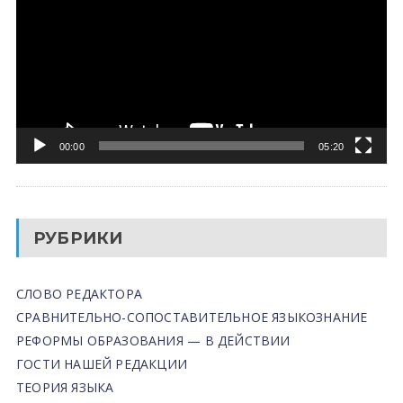
00:00
05:20
РУБРИКИ
СЛОВО РЕДАКТОРА
СРАВНИТЕЛЬНО-СОПОСТАВИТЕЛЬНОЕ ЯЗЫКОЗНАНИЕ
РЕФОРМЫ ОБРАЗОВАНИЯ — В ДЕЙСТВИИ
ГОСТИ НАШЕЙ РЕДАКЦИИ
ТЕОРИЯ ЯЗЫКА