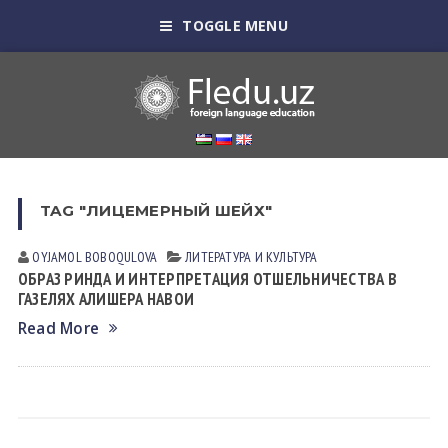
TOGGLE MENU
TAG "ЛИЦЕМЕРНЫЙ ШЕЙХ"
OYJAMOL BOBOQULOVA
ЛИТЕРАТУРА И КУЛЬТУРА
ОБРАЗ РИНДА И ИНТЕРПРЕТАЦИЯ ОТШЕЛЬНИЧЕСТВА В
ГАЗЕЛЯХ АЛИШЕРА НАВОИ
Read More