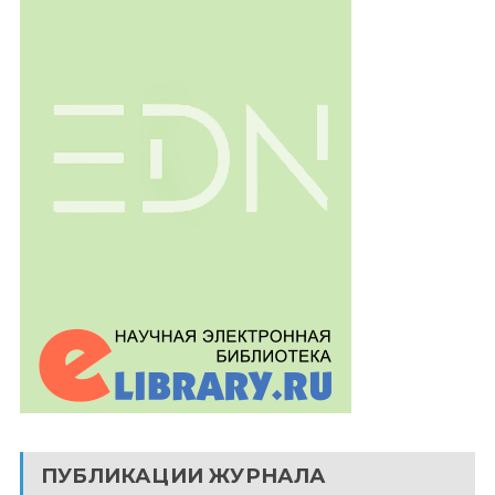
ПУБЛИКАЦИИ ЖУРНАЛА