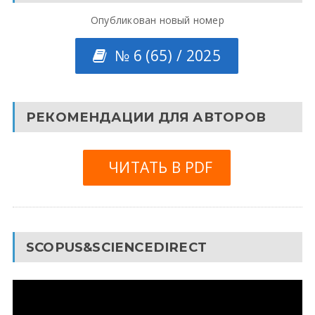
Опубликован новый номер
№ 6 (65) / 2025
РЕКОМЕНДАЦИИ ДЛЯ АВТОРОВ
ЧИТАТЬ В PDF
SCOPUS&SCIENCEDIRECT
Видеоплеер