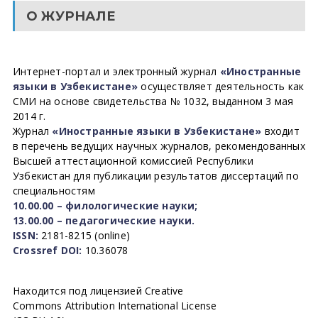
О ЖУРНАЛЕ
Интернет-портал и электронный журнал
«Иностранные
языки в Узбекистане»
осуществляет деятельность как
СМИ на основе свидетельства № 1032, выданном 3 мая
2014 г.
Журнал
«Иностранные языки в Узбекистане»
входит
в перечень ведущих научных журналов, рекомендованных
Высшей аттестационной комиссией Республики
Узбекистан для публикации результатов диссертаций по
специальностям
10.00.00 – филологические науки;
13.00.00 – педагогические науки.
ISSN:
2181-8215 (online)
Crossref DOI:
10.36078
Находится под лицензией Creative
Commons Attribution International License