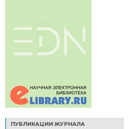
ПУБЛИКАЦИИ ЖУРНАЛА