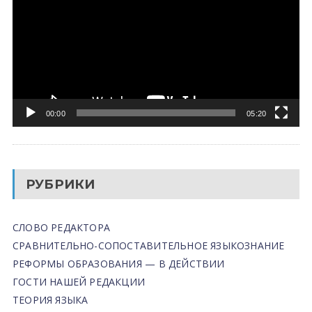
00:00
05:20
РУБРИКИ
СЛОВО РЕДАКТОРА
СРАВНИТЕЛЬНО-СОПОСТАВИТЕЛЬНОЕ ЯЗЫКОЗНАНИЕ
РЕФОРМЫ ОБРАЗОВАНИЯ — В ДЕЙСТВИИ
ГОСТИ НАШЕЙ РЕДАКЦИИ
ТЕОРИЯ ЯЗЫКА