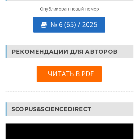
Опубликован новый номер
№ 6 (65) / 2025
РЕКОМЕНДАЦИИ ДЛЯ АВТОРОВ
ЧИТАТЬ В PDF
SCOPUS&SCIENCEDIRECT
Видеоплеер