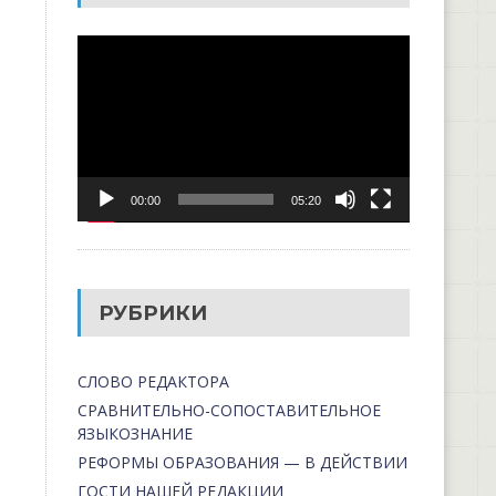
Видеоплеер
00:00
05:20
РУБРИКИ
СЛОВО РЕДАКТОРА
СРАВНИТЕЛЬНО-СОПОСТАВИТЕЛЬНОЕ
ЯЗЫКОЗНАНИЕ
РЕФОРМЫ ОБРАЗОВАНИЯ — В ДЕЙСТВИИ
ГОСТИ НАШЕЙ РЕДАКЦИИ