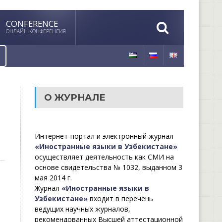
CONFERENCE
ОНЛАЙН КОНФЕРЕНСИЯ
О ЖУРНАЛЕ
Интернет-портал и электронный журнал
«Иностранные языки в Узбекистане»
осуществляет деятельность как СМИ на
основе свидетельства № 1032, выданном 3
мая 2014 г.
Журнал
«Иностранные языки в
Узбекистане»
входит в перечень
ведущих научных журналов,
рекомендованных Высшей аттестационной