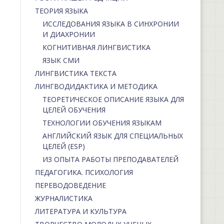
ТЕОРИЯ ЯЗЫКА
ИССЛЕДОВАНИЯ ЯЗЫКА В СИНХРОНИИ
И ДИАХРОНИИ
КОГНИТИВНАЯ ЛИНГВИСТИКА
ЯЗЫК СМИ
ЛИНГВИСТИКА ТЕКСТА
ЛИНГВОДИДАКТИКА И МЕТОДИКА
ТЕОРЕТИЧЕСКОЕ ОПИСАНИЕ ЯЗЫКА ДЛЯ
ЦЕЛЕЙ ОБУЧЕНИЯ
ТЕХНОЛОГИИ ОБУЧЕНИЯ ЯЗЫКАМ
АНГЛИЙСКИЙ ЯЗЫК ДЛЯ СПЕЦИАЛЬНЫХ
ЦЕЛЕЙ (ESP)
ИЗ ОПЫТА РАБОТЫ ПРЕПОДАВАТЕЛЕЙ
ПЕДАГОГИКА. ПСИХОЛОГИЯ
ПЕРЕВОДОВЕДЕНИЕ
ЖУРНАЛИСТИКА
ЛИТЕРАТУРА И КУЛЬТУРА