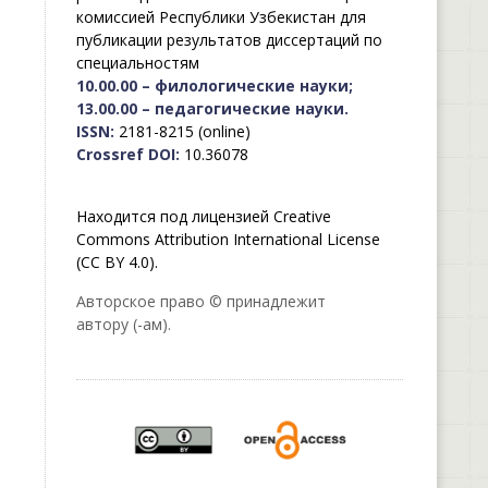
комиссией Республики Узбекистан для
публикации результатов диссертаций по
специальностям
10.00.00 – филологические науки;
13.00.00 – педагогические науки.
ISSN:
2181-8215 (online)
Crossref DOI:
10.36078
Находится под лицензией Creative
Commons Attribution International License
(CC BY 4.0).
Авторское право © принадлежит
автору (-ам).