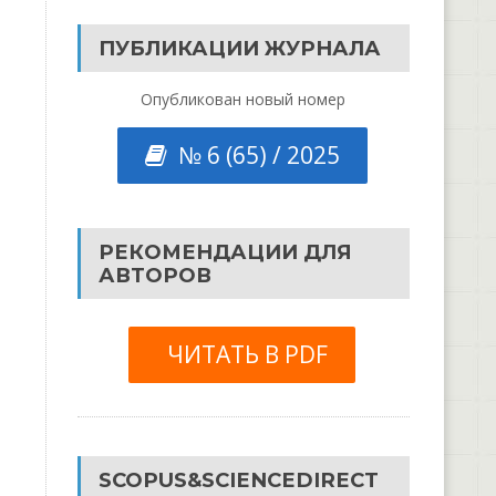
ПУБЛИКАЦИИ ЖУРНАЛА
Опубликован новый номер
№ 6 (65) / 2025
РЕКОМЕНДАЦИИ ДЛЯ
АВТОРОВ
ЧИТАТЬ В PDF
SCOPUS&SCIENCEDIRECT