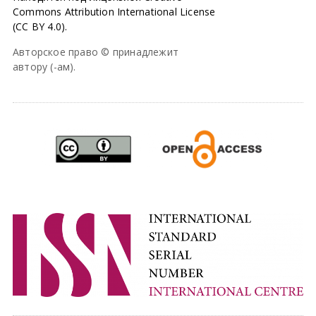
Commons Attribution International License
(CC BY 4.0).
Авторское право © принадлежит
автору (-ам).