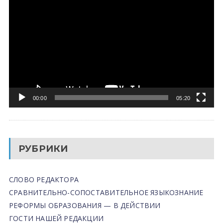
00:00
05:20
РУБРИКИ
СЛОВО РЕДАКТОРА
СРАВНИТЕЛЬНО-СОПОСТАВИТЕЛЬНОЕ ЯЗЫКОЗНАНИЕ
РЕФОРМЫ ОБРАЗОВАНИЯ — В ДЕЙСТВИИ
ГОСТИ НАШЕЙ РЕДАКЦИИ