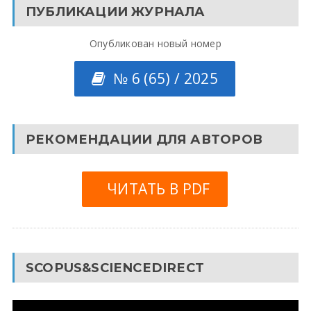
ПУБЛИКАЦИИ ЖУРНАЛА
Опубликован новый номер
№ 6 (65) / 2025
РЕКОМЕНДАЦИИ ДЛЯ АВТОРОВ
ЧИТАТЬ В PDF
SCOPUS&SCIENCEDIRECT
Видеоплеер