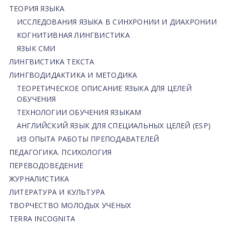
ТЕОРИЯ ЯЗЫКА
ИССЛЕДОВАНИЯ ЯЗЫКА В СИНХРОНИИ И ДИАХРОНИИ
КОГНИТИВНАЯ ЛИНГВИСТИКА
ЯЗЫК СМИ
ЛИНГВИСТИКА ТЕКСТА
ЛИНГВОДИДАКТИКА И МЕТОДИКА
ТЕОРЕТИЧЕСКОЕ ОПИСАНИЕ ЯЗЫКА ДЛЯ ЦЕЛЕЙ
ОБУЧЕНИЯ
ТЕХНОЛОГИИ ОБУЧЕНИЯ ЯЗЫКАМ
АНГЛИЙСКИЙ ЯЗЫК ДЛЯ СПЕЦИАЛЬНЫХ ЦЕЛЕЙ (ESP)
ИЗ ОПЫТА РАБОТЫ ПРЕПОДАВАТЕЛЕЙ
ПЕДАГОГИКА. ПСИХОЛОГИЯ
ПЕРЕВОДОВЕДЕНИЕ
ЖУРНАЛИСТИКА
ЛИТЕРАТУРА И КУЛЬТУРА
ТВОРЧЕСТВО МОЛОДЫХ УЧЕНЫХ
TERRA INCOGNITA