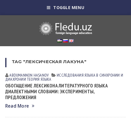
TOGGLE MENU
TAG "ЛЕКСИЧЕСКАЯ ЛАКУНА"
ABDUMANNON HASANOV
ИССЛЕДОВАНИЯ ЯЗЫКА В СИНХРОНИИ И
ДИАХРОНИИ
ТЕОРИЯ ЯЗЫКА
ОБОГАЩЕНИЕ ЛЕКСИКOНА ЛИТЕРАТУРНОГО ЯЗЫКА
ДИАЛЕКТНЫМИ СЛОВАМИ: ЭКСПЕРИМЕНТЫ,
ПРЕДЛОЖЕНИЯ
Read More