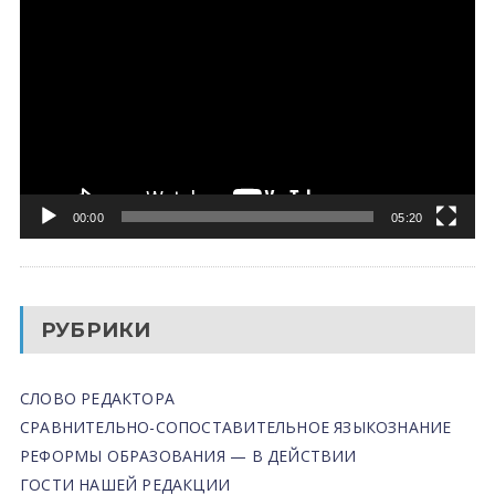
00:00
05:20
РУБРИКИ
СЛОВО РЕДАКТОРА
СРАВНИТЕЛЬНО-СОПОСТАВИТЕЛЬНОЕ ЯЗЫКОЗНАНИЕ
РЕФОРМЫ ОБРАЗОВАНИЯ — В ДЕЙСТВИИ
ГОСТИ НАШЕЙ РЕДАКЦИИ