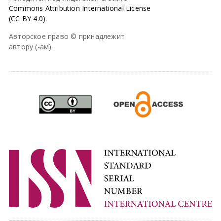
Commons Attribution International License
(CC BY 4.0).
Авторское право © принадлежит
автору (-ам).