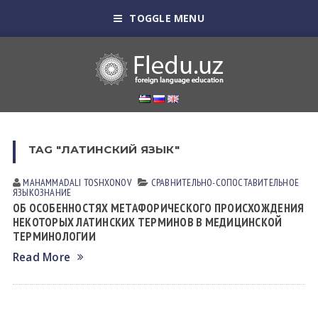
TOGGLE MENU
TAG "ЛАТИНСКИЙ ЯЗЫК"
MAHAMMADALI TOSHXONOV
СРАВНИТЕЛЬНО-СОПОСТАВИТЕЛЬНОЕ
ЯЗЫКОЗНАНИЕ
ОБ ОСОБЕННОСТЯХ МЕТАФОРИЧЕСКОГО ПРОИСХОЖДЕНИЯ
НЕКОТОРЫХ ЛАТИНСКИХ ТЕРМИНОВ В МЕДИЦИНСКОЙ
ТЕРМИНОЛОГИИ
Read More