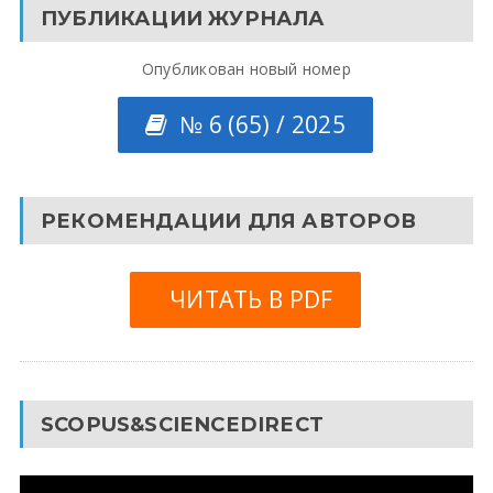
ПУБЛИКАЦИИ ЖУРНАЛА
Опубликован новый номер
№ 6 (65) / 2025
РЕКОМЕНДАЦИИ ДЛЯ АВТОРОВ
ЧИТАТЬ В PDF
SCOPUS&SCIENCEDIRECT
Видеоплеер