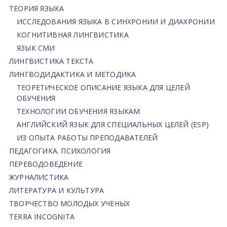
ТЕОРИЯ ЯЗЫКА
ИССЛЕДОВАНИЯ ЯЗЫКА В СИНХРОНИИ И ДИАХРОНИИ
КОГНИТИВНАЯ ЛИНГВИСТИКА
ЯЗЫК СМИ
ЛИНГВИСТИКА ТЕКСТА
ЛИНГВОДИДАКТИКА И МЕТОДИКА
ТЕОРЕТИЧЕСКОЕ ОПИСАНИЕ ЯЗЫКА ДЛЯ ЦЕЛЕЙ
ОБУЧЕНИЯ
ТЕХНОЛОГИИ ОБУЧЕНИЯ ЯЗЫКАМ
АНГЛИЙСКИЙ ЯЗЫК ДЛЯ СПЕЦИАЛЬНЫХ ЦЕЛЕЙ (ESP)
ИЗ ОПЫТА РАБОТЫ ПРЕПОДАВАТЕЛЕЙ
ПЕДАГОГИКА. ПСИХОЛОГИЯ
ПЕРЕВОДОВЕДЕНИЕ
ЖУРНАЛИСТИКА
ЛИТЕРАТУРА И КУЛЬТУРА
ТВОРЧЕСТВО МОЛОДЫХ УЧЕНЫХ
TERRA INCOGNITA