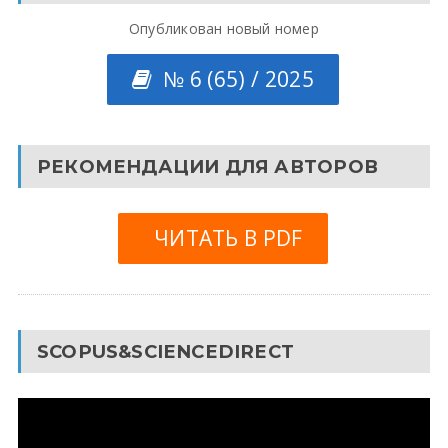
Опубликован новый номер
№ 6 (65) / 2025
РЕКОМЕНДАЦИИ ДЛЯ АВТОРОВ
ЧИТАТЬ В PDF
SCOPUS&SCIENCEDIRECT
Видеоплеер