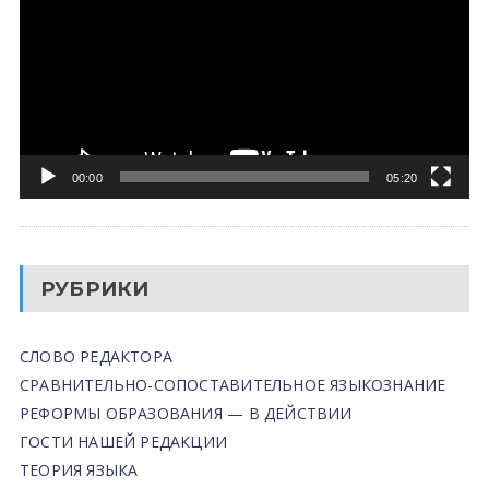
00:00
05:20
РУБРИКИ
СЛОВО РЕДАКТОРА
СРАВНИТЕЛЬНО-СОПОСТАВИТЕЛЬНОЕ ЯЗЫКОЗНАНИЕ
РЕФОРМЫ ОБРАЗОВАНИЯ — В ДЕЙСТВИИ
ГОСТИ НАШЕЙ РЕДАКЦИИ
ТЕОРИЯ ЯЗЫКА