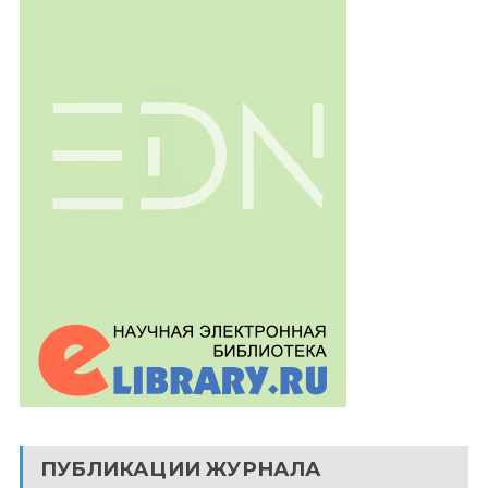
ПУБЛИКАЦИИ ЖУРНАЛА