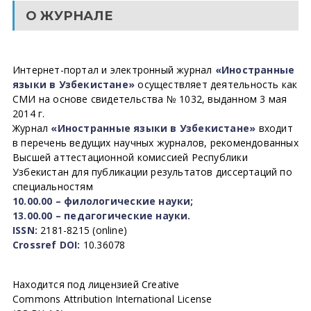
О ЖУРНАЛЕ
Интернет-портал и электронный журнал
«Иностранные
языки в Узбекистане»
осуществляет деятельность как
СМИ на основе свидетельства № 1032, выданном 3 мая
2014 г.
Журнал
«Иностранные языки в Узбекистане»
входит
в перечень ведущих научных журналов, рекомендованных
Высшей аттестационной комиссией Республики
Узбекистан для публикации результатов диссертаций по
специальностям
10.00.00 – филологические науки;
13.00.00 – педагогические науки.
ISSN:
2181-8215 (online)
Crossref DOI:
10.36078
Находится под лицензией Creative
Commons Attribution International License