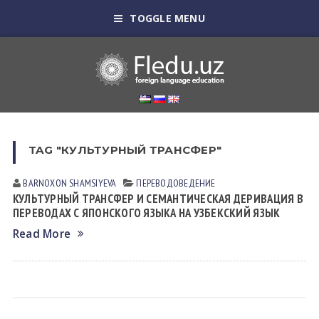
TOGGLE MENU
TAG "КУЛЬТУРНЫЙ ТРАНСФЕР"
BARNOXON SHAMSIYEVA
ПЕРЕВОДОВЕДЕНИЕ
КУЛЬТУРНЫЙ ТРАНСФЕР И СЕМАНТИЧЕСКАЯ ДЕРИВАЦИЯ В
ПЕРЕВОДАХ С ЯПОНСКОГО ЯЗЫКА НА УЗБЕКСКИЙ ЯЗЫК
Read More