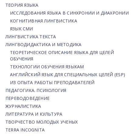
ТЕОРИЯ ЯЗЫКА
ИССЛЕДОВАНИЯ ЯЗЫКА В СИНХРОНИИ И ДИАХРОНИИ
КОГНИТИВНАЯ ЛИНГВИСТИКА
ЯЗЫК СМИ
ЛИНГВИСТИКА ТЕКСТА
ЛИНГВОДИДАКТИКА И МЕТОДИКА
ТЕОРЕТИЧЕСКОЕ ОПИСАНИЕ ЯЗЫКА ДЛЯ ЦЕЛЕЙ
ОБУЧЕНИЯ
ТЕХНОЛОГИИ ОБУЧЕНИЯ ЯЗЫКАМ
АНГЛИЙСКИЙ ЯЗЫК ДЛЯ СПЕЦИАЛЬНЫХ ЦЕЛЕЙ (ESP)
ИЗ ОПЫТА РАБОТЫ ПРЕПОДАВАТЕЛЕЙ
ПЕДАГОГИКА. ПСИХОЛОГИЯ
ПЕРЕВОДОВЕДЕНИЕ
ЖУРНАЛИСТИКА
ЛИТЕРАТУРА И КУЛЬТУРА
ТВОРЧЕСТВО МОЛОДЫХ УЧЕНЫХ
TERRA INCOGNITA