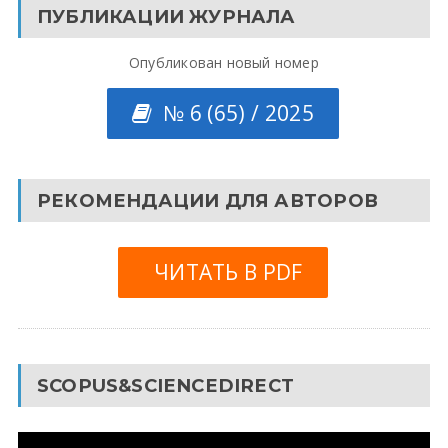
ПУБЛИКАЦИИ ЖУРНАЛА
Опубликован новый номер
№ 6 (65) / 2025
РЕКОМЕНДАЦИИ ДЛЯ АВТОРОВ
ЧИТАТЬ В PDF
SCOPUS&SCIENCEDIRECT
Видеоплеер