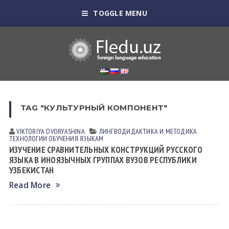
TOGGLE MENU
TAG "КУЛЬТУРНЫЙ КОМПОНЕНТ"
VIKTORIYA DVORYASHINА
ЛИНГВОДИДАКТИКА И МЕТОДИКА
ТЕХНОЛОГИИ ОБУЧЕНИЯ ЯЗЫКАМ
ИЗУЧЕНИЕ СРАВНИТЕЛЬНЫХ КОНСТРУКЦИЙ РУССКОГО
ЯЗЫКА В ИНОЯЗЫЧНЫХ ГРУППАХ ВУЗОВ РЕСПУБЛИКИ
УЗБЕКИСТАН
Read More