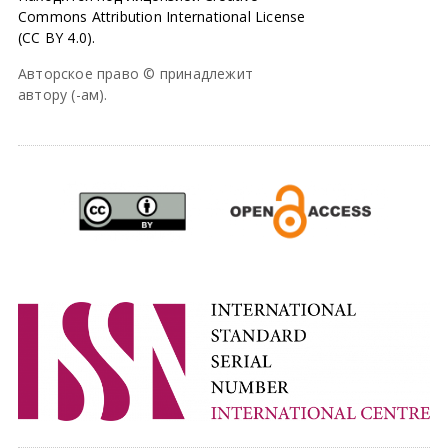
Commons Attribution International License
(CC BY 4.0).
Авторское право © принадлежит
автору (-ам).