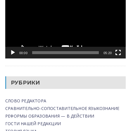
00:00
05:20
РУБРИКИ
СЛОВО РЕДАКТОРА
СРАВНИТЕЛЬНО-СОПОСТАВИТЕЛЬНОЕ ЯЗЫКОЗНАНИЕ
РЕФОРМЫ ОБРАЗОВАНИЯ — В ДЕЙСТВИИ
ГОСТИ НАШЕЙ РЕДАКЦИИ