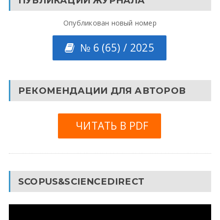
ПУБЛИКАЦИИ ЖУРНАЛА
Опубликован новый номер
№ 6 (65) / 2025
РЕКОМЕНДАЦИИ ДЛЯ АВТОРОВ
ЧИТАТЬ В PDF
SCOPUS&SCIENCEDIRECT
Видеоплеер