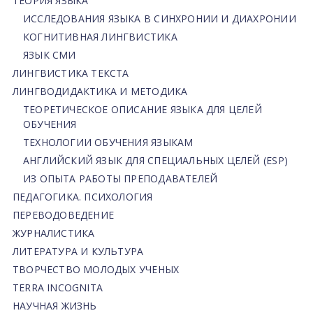
ТЕОРИЯ ЯЗЫКА
ИССЛЕДОВАНИЯ ЯЗЫКА В СИНХРОНИИ И ДИАХРОНИИ
КОГНИТИВНАЯ ЛИНГВИСТИКА
ЯЗЫК СМИ
ЛИНГВИСТИКА ТЕКСТА
ЛИНГВОДИДАКТИКА И МЕТОДИКА
ТЕОРЕТИЧЕСКОЕ ОПИСАНИЕ ЯЗЫКА ДЛЯ ЦЕЛЕЙ
ОБУЧЕНИЯ
ТЕХНОЛОГИИ ОБУЧЕНИЯ ЯЗЫКАМ
АНГЛИЙСКИЙ ЯЗЫК ДЛЯ СПЕЦИАЛЬНЫХ ЦЕЛЕЙ (ESP)
ИЗ ОПЫТА РАБОТЫ ПРЕПОДАВАТЕЛЕЙ
ПЕДАГОГИКА. ПСИХОЛОГИЯ
ПЕРЕВОДОВЕДЕНИЕ
ЖУРНАЛИСТИКА
ЛИТЕРАТУРА И КУЛЬТУРА
ТВОРЧЕСТВО МОЛОДЫХ УЧЕНЫХ
TERRA INCOGNITA
НАУЧНАЯ ЖИЗНЬ