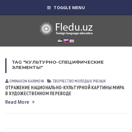
TOGGLE MENU
TAG "КУЛЬТУРНО-СПЕЦИФИЧЕСКИЕ
ЭЛЕМЕНТЫ"
OMINAXON KARIMOVA
ТВОРЧЕСТВО МОЛОДЫХ УЧЕНЫХ
ОТРАЖЕНИЕ НАЦИОНАЛЬНО-КУЛЬТУРНОЙ КАРТИНЫ МИРА
В ХУДОЖЕСТВЕННОМ ПЕРЕВОДЕ
Read More