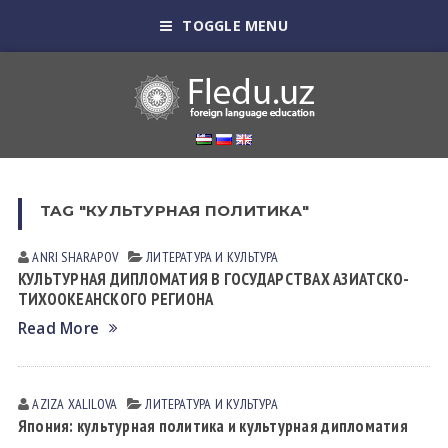
TOGGLE MENU
TAG "КУЛЬТУРНАЯ ПОЛИТИКА"
ANRI SHARAPOV
ЛИТЕРАТУРА И КУЛЬТУРА
КУЛЬТУРНАЯ ДИПЛОМАТИЯ В ГОСУДАРСТВАХ АЗИАТСКО-
ТИХООКЕАНСКОГО РЕГИОНА
Read More
AZIZA XALILOVA
ЛИТЕРАТУРА И КУЛЬТУРА
Япония: культурная политика и культурная дипломатия