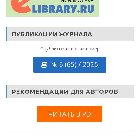
ПУБЛИКАЦИИ ЖУРНАЛА
Опубликован новый номер
№ 6 (65) / 2025
РЕКОМЕНДАЦИИ ДЛЯ АВТОРОВ
ЧИТАТЬ В PDF