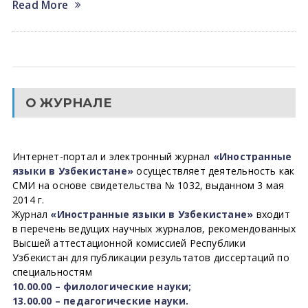
Read More
О ЖУРНАЛЕ
Интернет-портал и электронный журнал
«Иностранные
языки в Узбекистане»
осуществляет деятельность как
СМИ на основе свидетельства № 1032, выданном 3 мая
2014 г.
Журнал
«Иностранные языки в Узбекистане»
входит
в перечень ведущих научных журналов, рекомендованных
Высшей аттестационной комиссией Республики
Узбекистан для публикации результатов диссертаций по
специальностям
10.00.00 – филологические науки;
13.00.00 – педагогические науки.