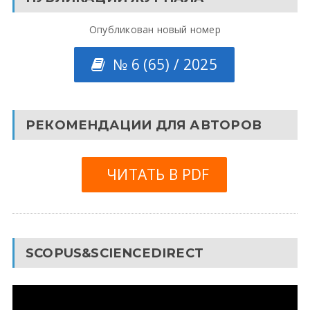
Опубликован новый номер
№ 6 (65) / 2025
РЕКОМЕНДАЦИИ ДЛЯ АВТОРОВ
ЧИТАТЬ В PDF
SCOPUS&SCIENCEDIRECT
Видеоплеер