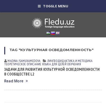
TOGGLE MENU
TAG "КУЛЬТУРНАЯ ОСВЕДОМЛЕННОСТЬ"
MADINA ISАMUXАMEDOVА
ЛИНГВОДИДАКТИКА И МЕТОДИКА
ТЕОРЕТИЧЕСКОЕ ОПИСАНИЕ ЯЗЫКА ДЛЯ ЦЕЛЕЙ ОБУЧЕНИЯ
ЗАДАЧИ ДЛЯ РАЗВИТИЯ КУЛЬТУРНОЙ ОСВЕДОМЛЕННОСТИ
В СООБЩЕСТВЕ L2
Read More