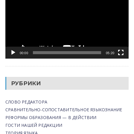
00:00
05:20
РУБРИКИ
СЛОВО РЕДАКТОРА
СРАВНИТЕЛЬНО-СОПОСТАВИТЕЛЬНОЕ ЯЗЫКОЗНАНИЕ
РЕФОРМЫ ОБРАЗОВАНИЯ — В ДЕЙСТВИИ
ГОСТИ НАШЕЙ РЕДАКЦИИ
ТЕОРИЯ ЯЗЫКА