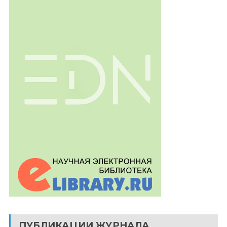
ПУБЛИКАЦИИ ЖУРНАЛА