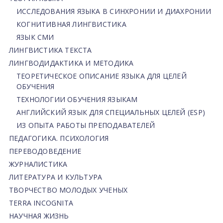
ИССЛЕДОВАНИЯ ЯЗЫКА В СИНХРОНИИ И ДИАХРОНИИ
КОГНИТИВНАЯ ЛИНГВИСТИКА
ЯЗЫК СМИ
ЛИНГВИСТИКА ТЕКСТА
ЛИНГВОДИДАКТИКА И МЕТОДИКА
ТЕОРЕТИЧЕСКОЕ ОПИСАНИЕ ЯЗЫКА ДЛЯ ЦЕЛЕЙ
ОБУЧЕНИЯ
ТЕХНОЛОГИИ ОБУЧЕНИЯ ЯЗЫКАМ
АНГЛИЙСКИЙ ЯЗЫК ДЛЯ СПЕЦИАЛЬНЫХ ЦЕЛЕЙ (ESP)
ИЗ ОПЫТА РАБОТЫ ПРЕПОДАВАТЕЛЕЙ
ПЕДАГОГИКА. ПСИХОЛОГИЯ
ПЕРЕВОДОВЕДЕНИЕ
ЖУРНАЛИСТИКА
ЛИТЕРАТУРА И КУЛЬТУРА
ТВОРЧЕСТВО МОЛОДЫХ УЧЕНЫХ
TERRA INCOGNITA
НАУЧНАЯ ЖИЗНЬ