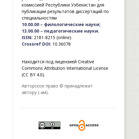
комиссией Республики Узбекистан для
публикации результатов диссертаций по
специальностям
10.00.00 – филологические науки;
13.00.00 – педагогические науки.
ISSN:
2181-8215 (online)
Crossref DOI:
10.36078
Находится под лицензией Creative
Commons Attribution International License
(CC BY 4.0).
Авторское право © принадлежит
автору (-ам).