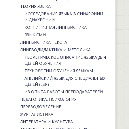
ТЕОРИЯ ЯЗЫКА
ИССЛЕДОВАНИЯ ЯЗЫКА В СИНХРОНИИ
И ДИАХРОНИИ
КОГНИТИВНАЯ ЛИНГВИСТИКА
ЯЗЫК СМИ
ЛИНГВИСТИКА ТЕКСТА
ЛИНГВОДИДАКТИКА И МЕТОДИКА
ТЕОРЕТИЧЕСКОЕ ОПИСАНИЕ ЯЗЫКА ДЛЯ
ЦЕЛЕЙ ОБУЧЕНИЯ
ТЕХНОЛОГИИ ОБУЧЕНИЯ ЯЗЫКАМ
АНГЛИЙСКИЙ ЯЗЫК ДЛЯ СПЕЦИАЛЬНЫХ
ЦЕЛЕЙ (ESP)
ИЗ ОПЫТА РАБОТЫ ПРЕПОДАВАТЕЛЕЙ
ПЕДАГОГИКА. ПСИХОЛОГИЯ
ПЕРЕВОДОВЕДЕНИЕ
ЖУРНАЛИСТИКА
ЛИТЕРАТУРА И КУЛЬТУРА