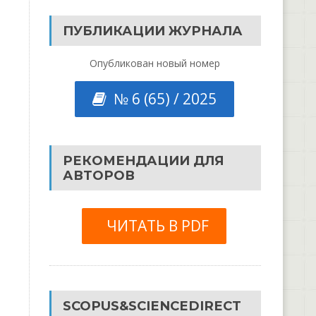
ПУБЛИКАЦИИ ЖУРНАЛА
Опубликован новый номер
№ 6 (65) / 2025
РЕКОМЕНДАЦИИ ДЛЯ
АВТОРОВ
ЧИТАТЬ В PDF
SCOPUS&SCIENCEDIRECT