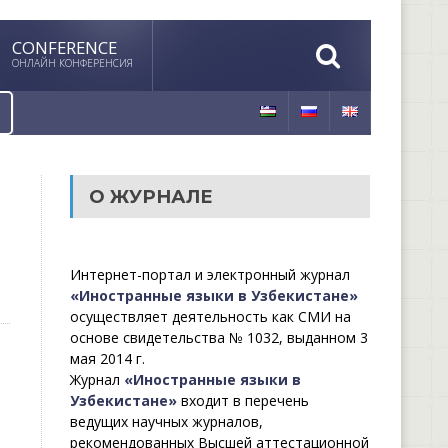
CONFERENCE
ОНЛАЙН КОНФЕРЕНСИЯ
О ЖУРНАЛЕ
Интернет-портал и электронный журнал
«Иностранные языки в Узбекистане»
осуществляет деятельность как СМИ на
основе свидетельства № 1032, выданном 3
мая 2014 г.
Журнал
«Иностранные языки в
Узбекистане»
входит в перечень
ведущих научных журналов,
рекомендованных Высшей аттестационной