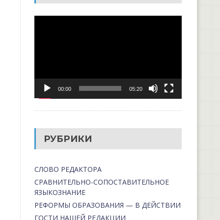
Видеоплеер
00:00
05:20
РУБРИКИ
СЛОВО РЕДАКТОРА
СРАВНИТЕЛЬНО-СОПОСТАВИТЕЛЬНОЕ
ЯЗЫКОЗНАНИЕ
РЕФОРМЫ ОБРАЗОВАНИЯ — В ДЕЙСТВИИ
ГОСТИ НАШЕЙ РЕДАКЦИИ