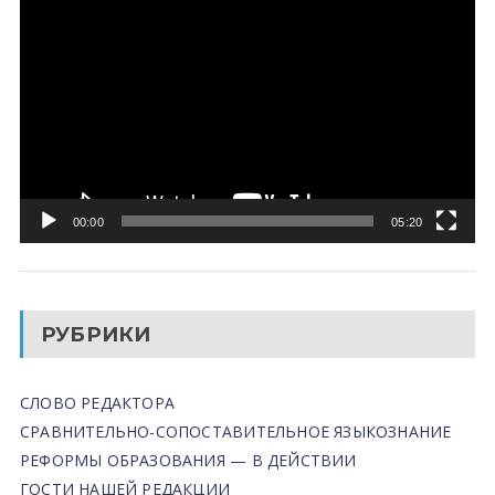
00:00
05:20
РУБРИКИ
СЛОВО РЕДАКТОРА
СРАВНИТЕЛЬНО-СОПОСТАВИТЕЛЬНОЕ ЯЗЫКОЗНАНИЕ
РЕФОРМЫ ОБРАЗОВАНИЯ — В ДЕЙСТВИИ
ГОСТИ НАШЕЙ РЕДАКЦИИ