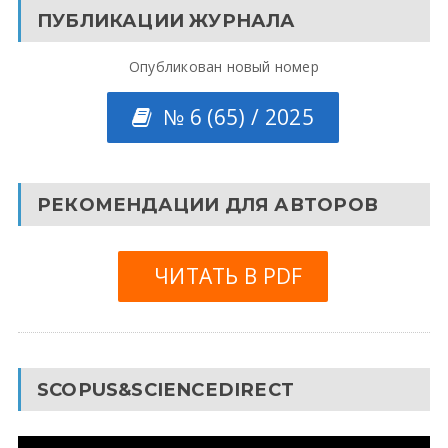
ПУБЛИКАЦИИ ЖУРНАЛА
Опубликован новый номер
№ 6 (65) / 2025
РЕКОМЕНДАЦИИ ДЛЯ АВТОРОВ
ЧИТАТЬ В PDF
SCOPUS&SCIENCEDIRECT
Видеоплеер