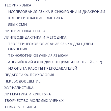
ТЕОРИЯ ЯЗЫКА
ИССЛЕДОВАНИЯ ЯЗЫКА В СИНХРОНИИ И ДИАХРОНИИ
КОГНИТИВНАЯ ЛИНГВИСТИКА
ЯЗЫК СМИ
ЛИНГВИСТИКА ТЕКСТА
ЛИНГВОДИДАКТИКА И МЕТОДИКА
ТЕОРЕТИЧЕСКОЕ ОПИСАНИЕ ЯЗЫКА ДЛЯ ЦЕЛЕЙ
ОБУЧЕНИЯ
ТЕХНОЛОГИИ ОБУЧЕНИЯ ЯЗЫКАМ
АНГЛИЙСКИЙ ЯЗЫК ДЛЯ СПЕЦИАЛЬНЫХ ЦЕЛЕЙ (ESP)
ИЗ ОПЫТА РАБОТЫ ПРЕПОДАВАТЕЛЕЙ
ПЕДАГОГИКА. ПСИХОЛОГИЯ
ПЕРЕВОДОВЕДЕНИЕ
ЖУРНАЛИСТИКА
ЛИТЕРАТУРА И КУЛЬТУРА
ТВОРЧЕСТВО МОЛОДЫХ УЧЕНЫХ
TERRA INCOGNITA