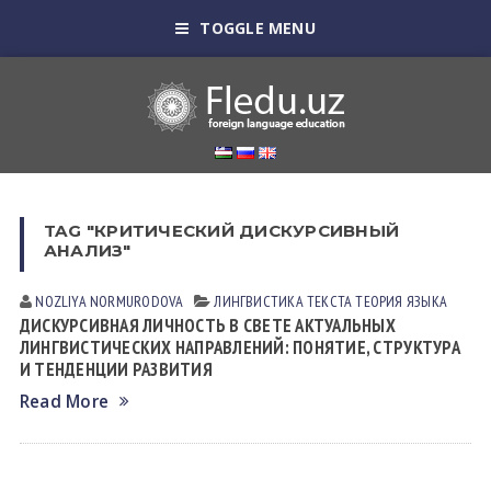
TOGGLE MENU
TAG "КРИТИЧЕСКИЙ ДИСКУРСИВНЫЙ
АНАЛИЗ"
NOZLIYA NORMURODOVА
ЛИНГВИСТИКА ТЕКСТА
ТЕОРИЯ ЯЗЫКА
ДИСКУРСИВНАЯ ЛИЧНОСТЬ В СВЕТЕ АКТУАЛЬНЫХ
ЛИНГВИСТИЧЕСКИХ НАПРАВЛЕНИЙ: ПОНЯТИЕ, СТРУКТУРА
И ТЕНДЕНЦИИ РАЗВИТИЯ
Read More