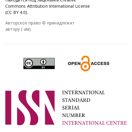
Commons Attribution International License
(CC BY 4.0).
Авторское право © принадлежит
автору (-ам).