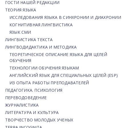
ГОСТИ НАШЕЙ РЕДАКЦИИ
ТЕОРИЯ ЯЗЫКА
ИССЛЕДОВАНИЯ ЯЗЫКА В СИНХРОНИИ И ДИАХРОНИИ
КОГНИТИВНАЯ ЛИНГВИСТИКА
ЯЗЫК СМИ
ЛИНГВИСТИКА ТЕКСТА
ЛИНГВОДИДАКТИКА И МЕТОДИКА
ТЕОРЕТИЧЕСКОЕ ОПИСАНИЕ ЯЗЫКА ДЛЯ ЦЕЛЕЙ
ОБУЧЕНИЯ
ТЕХНОЛОГИИ ОБУЧЕНИЯ ЯЗЫКАМ
АНГЛИЙСКИЙ ЯЗЫК ДЛЯ СПЕЦИАЛЬНЫХ ЦЕЛЕЙ (ESP)
ИЗ ОПЫТА РАБОТЫ ПРЕПОДАВАТЕЛЕЙ
ПЕДАГОГИКА. ПСИХОЛОГИЯ
ПЕРЕВОДОВЕДЕНИЕ
ЖУРНАЛИСТИКА
ЛИТЕРАТУРА И КУЛЬТУРА
ТВОРЧЕСТВО МОЛОДЫХ УЧЕНЫХ
TERRA INCOGNITA