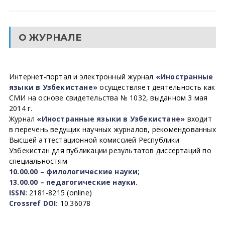
О ЖУРНАЛЕ
Интернет-портал и электронный журнал
«Иностранные
языки в Узбекистане»
осуществляет деятельность как
СМИ на основе свидетельства № 1032, выданном 3 мая
2014 г.
Журнал
«Иностранные языки в Узбекистане»
входит
в перечень ведущих научных журналов, рекомендованных
Высшей аттестационной комиссией Республики
Узбекистан для публикации результатов диссертаций по
специальностям
10.00.00 – филологические науки;
13.00.00 – педагогические науки.
ISSN:
2181-8215 (online)
Crossref DOI:
10.36078