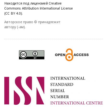
Находится под лицензией Creative
Commons Attribution International License
(CC BY 4.0).
Авторское право © принадлежит
автору (-ам).