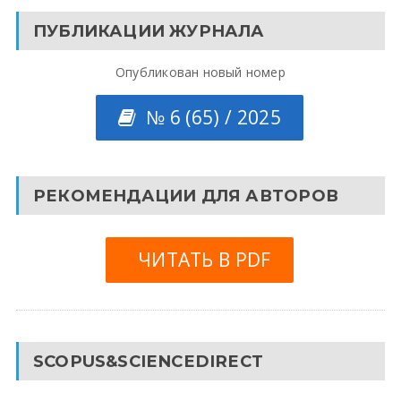
ПУБЛИКАЦИИ ЖУРНАЛА
Опубликован новый номер
№ 6 (65) / 2025
РЕКОМЕНДАЦИИ ДЛЯ АВТОРОВ
ЧИТАТЬ В PDF
SCOPUS&SCIENCEDIRECT