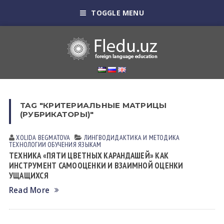
TOGGLE MENU
TAG "КРИТЕРИАЛЬНЫЕ МАТРИЦЫ
(РУБРИКАТОРЫ)"
XOLIDA BEGMATOVA
ЛИНГВОДИДАКТИКА И МЕТОДИКА
ТЕХНОЛОГИИ ОБУЧЕНИЯ ЯЗЫКАМ
ТЕХНИКА «ПЯТИ ЦВЕТНЫХ КАРАНДАШЕЙ» КАК
ИНСТРУМЕНТ САМООЦЕНКИ И ВЗАИМНОЙ ОЦЕНКИ
УЩАЩИХСЯ
Read More