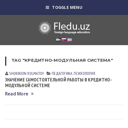
TOGGLE MENU
TAG "КРЕДИТНО-МОДУЛЬНАЯ СИСТЕМА"
SHOKIRJON XOLMATOV
ПЕДАГОГИКА. ПСИХОЛОГИЯ
ЗНАЧЕНИЕ САМОСТОЯТЕЛЬНОЙ РАБОТЫ В КРЕДИТНО-
МОДУЛЬНОЙ СИСТЕМЕ
Read More