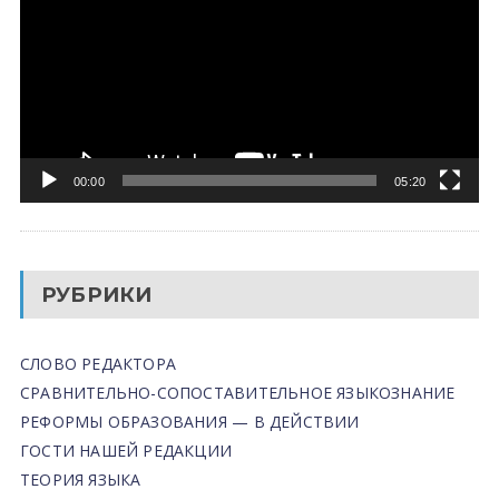
00:00
05:20
РУБРИКИ
СЛОВО РЕДАКТОРА
СРАВНИТЕЛЬНО-СОПОСТАВИТЕЛЬНОЕ ЯЗЫКОЗНАНИЕ
РЕФОРМЫ ОБРАЗОВАНИЯ — В ДЕЙСТВИИ
ГОСТИ НАШЕЙ РЕДАКЦИИ
ТЕОРИЯ ЯЗЫКА