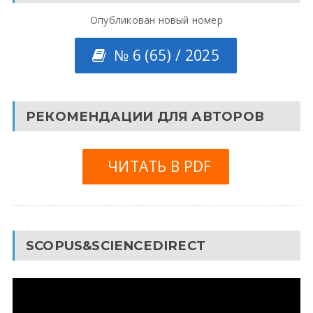
Опубликован новый номер
№ 6 (65) / 2025
РЕКОМЕНДАЦИИ ДЛЯ АВТОРОВ
ЧИТАТЬ В PDF
SCOPUS&SCIENCEDIRECT
Видеоплеер