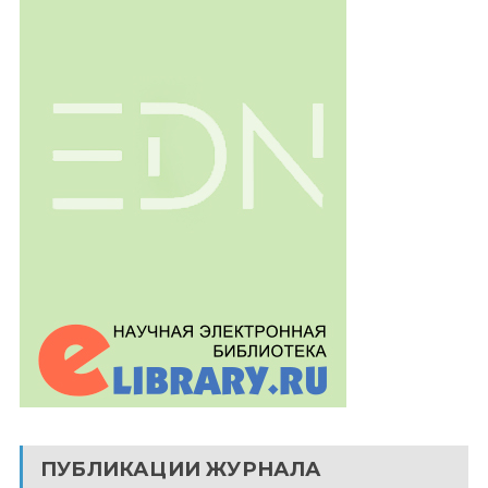
ПУБЛИКАЦИИ ЖУРНАЛА