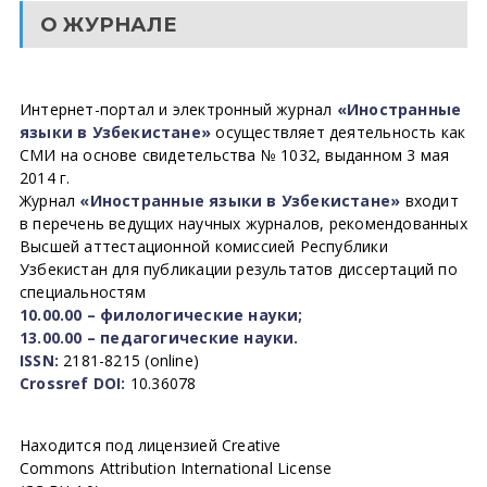
О ЖУРНАЛЕ
Интернет-портал и электронный журнал
«Иностранные
языки в Узбекистане»
осуществляет деятельность как
СМИ на основе свидетельства № 1032, выданном 3 мая
2014 г.
Журнал
«Иностранные языки в Узбекистане»
входит
в перечень ведущих научных журналов, рекомендованных
Высшей аттестационной комиссией Республики
Узбекистан для публикации результатов диссертаций по
специальностям
10.00.00 – филологические науки;
13.00.00 – педагогические науки.
ISSN:
2181-8215 (online)
Crossref DOI:
10.36078
Находится под лицензией Creative
Commons Attribution International License