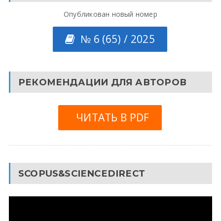
Опубликован новый номер
№ 6 (65) / 2025
РЕКОМЕНДАЦИИ ДЛЯ АВТОРОВ
ЧИТАТЬ В PDF
SCOPUS&SCIENCEDIRECT
Видеоплеер