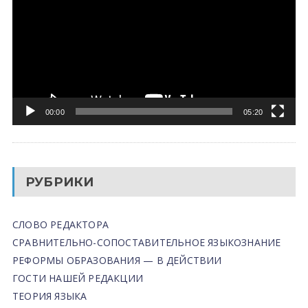
00:00
05:20
РУБРИКИ
СЛОВО РЕДАКТОРА
СРАВНИТЕЛЬНО-СОПОСТАВИТЕЛЬНОЕ ЯЗЫКОЗНАНИЕ
РЕФОРМЫ ОБРАЗОВАНИЯ — В ДЕЙСТВИИ
ГОСТИ НАШЕЙ РЕДАКЦИИ
ТЕОРИЯ ЯЗЫКА