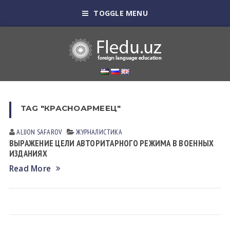
TOGGLE MENU
TAG "КРАСНОАРМЕЕЦ"
ALIJON SAFAROV
ЖУРНАЛИСТИКА
ВЫРАЖЕНИЕ ЦЕЛИ АВТОРИТАРНОГО РЕЖИМА В ВОЕННЫХ
ИЗДАНИЯХ
Read More