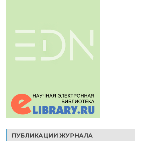
ПУБЛИКАЦИИ ЖУРНАЛА