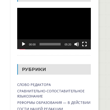
Видеоплеер
00:00
05:20
РУБРИКИ
СЛОВО РЕДАКТОРА
СРАВНИТЕЛЬНО-СОПОСТАВИТЕЛЬНОЕ
ЯЗЫКОЗНАНИЕ
РЕФОРМЫ ОБРАЗОВАНИЯ — В ДЕЙСТВИИ
ГОСТИ НАШЕЙ РЕДАКЦИИ