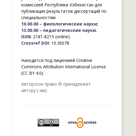
комиссией Республики Узбекистан для
публикации результатов диссертаций по
специальностям
10.00.00 – филологические науки;
13.00.00 – педагогические науки.
ISSN:
2181-8215 (online)
Crossref DOI:
10.36078
Находится под лицензией Creative
Commons Attribution International License
(CC BY 4.0).
Авторское право © принадлежит
автору (-ам).