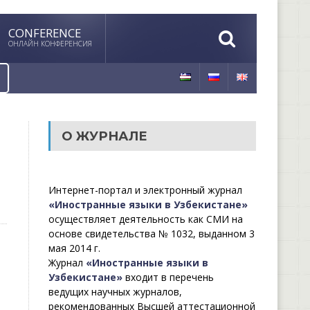
CONFERENCE
ОНЛАЙН КОНФЕРЕНСИЯ
О ЖУРНАЛЕ
Интернет-портал и электронный журнал
«Иностранные языки в Узбекистане»
осуществляет деятельность как СМИ на
основе свидетельства № 1032, выданном 3
мая 2014 г.
Журнал
«Иностранные языки в
Узбекистане»
входит в перечень
ведущих научных журналов,
рекомендованных Высшей аттестационной