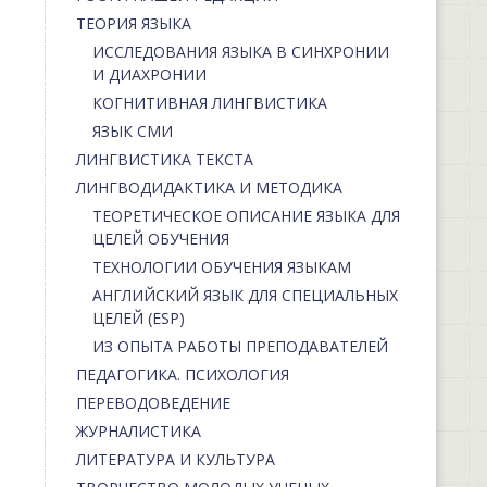
ТЕОРИЯ ЯЗЫКА
ИССЛЕДОВАНИЯ ЯЗЫКА В СИНХРОНИИ
И ДИАХРОНИИ
КОГНИТИВНАЯ ЛИНГВИСТИКА
ЯЗЫК СМИ
ЛИНГВИСТИКА ТЕКСТА
ЛИНГВОДИДАКТИКА И МЕТОДИКА
ТЕОРЕТИЧЕСКОЕ ОПИСАНИЕ ЯЗЫКА ДЛЯ
ЦЕЛЕЙ ОБУЧЕНИЯ
ТЕХНОЛОГИИ ОБУЧЕНИЯ ЯЗЫКАМ
АНГЛИЙСКИЙ ЯЗЫК ДЛЯ СПЕЦИАЛЬНЫХ
ЦЕЛЕЙ (ESP)
ИЗ ОПЫТА РАБОТЫ ПРЕПОДАВАТЕЛЕЙ
ПЕДАГОГИКА. ПСИХОЛОГИЯ
ПЕРЕВОДОВЕДЕНИЕ
ЖУРНАЛИСТИКА
ЛИТЕРАТУРА И КУЛЬТУРА