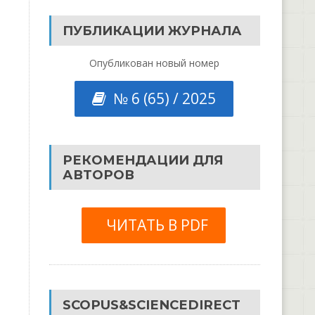
ПУБЛИКАЦИИ ЖУРНАЛА
Опубликован новый номер
№ 6 (65) / 2025
РЕКОМЕНДАЦИИ ДЛЯ
АВТОРОВ
ЧИТАТЬ В PDF
SCOPUS&SCIENCEDIRECT