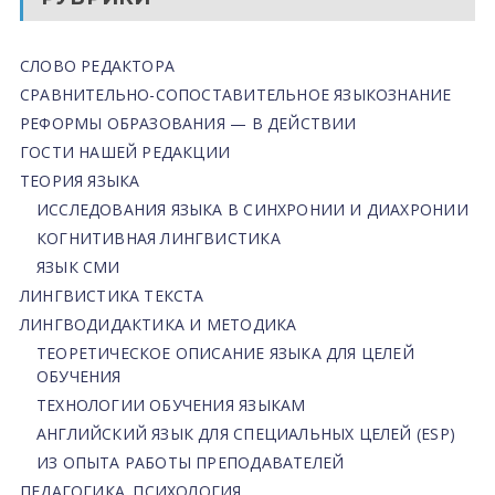
СЛОВО РЕДАКТОРА
СРАВНИТЕЛЬНО-СОПОСТАВИТЕЛЬНОЕ ЯЗЫКОЗНАНИЕ
РЕФОРМЫ ОБРАЗОВАНИЯ — В ДЕЙСТВИИ
ГОСТИ НАШЕЙ РЕДАКЦИИ
ТЕОРИЯ ЯЗЫКА
ИССЛЕДОВАНИЯ ЯЗЫКА В СИНХРОНИИ И ДИАХРОНИИ
КОГНИТИВНАЯ ЛИНГВИСТИКА
ЯЗЫК СМИ
ЛИНГВИСТИКА ТЕКСТА
ЛИНГВОДИДАКТИКА И МЕТОДИКА
ТЕОРЕТИЧЕСКОЕ ОПИСАНИЕ ЯЗЫКА ДЛЯ ЦЕЛЕЙ
ОБУЧЕНИЯ
ТЕХНОЛОГИИ ОБУЧЕНИЯ ЯЗЫКАМ
АНГЛИЙСКИЙ ЯЗЫК ДЛЯ СПЕЦИАЛЬНЫХ ЦЕЛЕЙ (ESP)
ИЗ ОПЫТА РАБОТЫ ПРЕПОДАВАТЕЛЕЙ
ПЕДАГОГИКА. ПСИХОЛОГИЯ