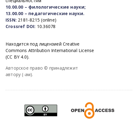
специальностям
10.00.00 – филологические науки;
13.00.00 – педагогические науки.
ISSN:
2181-8215 (online)
Crossref DOI:
10.36078
Находится под лицензией Creative
Commons Attribution International License
(CC BY 4.0).
Авторское право © принадлежит
автору (-ам).