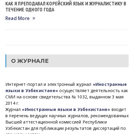
КАК Я ПРЕПОДАВАЛ КОРЕЙСКИЙ ЯЗЫК И ЖУРНАЛИСТИКУ В
ТЕЧЕНИЕ ОДНОГО ГОДА
Read More
О ЖУРНАЛЕ
Интернет-портал и электронный журнал
«Иностранные
языки в Узбекистане»
осуществляет деятельность как
СМИ на основе свидетельства № 1032, выданном 3 мая
2014 г.
Журнал
«Иностранные языки в Узбекистане»
входит
в перечень ведущих научных журналов, рекомендованных
Высшей аттестационной комиссией Республики
Узбекистан для публикации результатов диссертаций по