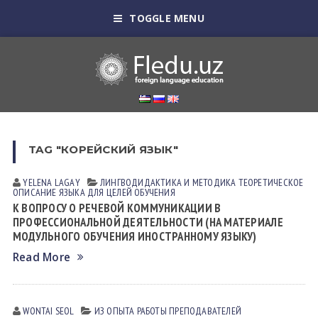
TOGGLE MENU
TAG "КОРЕЙСКИЙ ЯЗЫК"
YELENA LАGАY
ЛИНГВОДИДАКТИКА И МЕТОДИКА
ТЕОРЕТИЧЕСКОЕ
ОПИСАНИЕ ЯЗЫКА ДЛЯ ЦЕЛЕЙ ОБУЧЕНИЯ
К ВОПРОСУ О РЕЧЕВОЙ КОММУНИКАЦИИ В
ПРОФЕССИОНАЛЬНОЙ ДЕЯТЕЛЬНОСТИ (НА МАТЕРИАЛЕ
МОДУЛЬНОГО ОБУЧЕНИЯ ИНОСТРАННОМУ ЯЗЫКУ)
Read More
WONTAI SEOL
ИЗ ОПЫТА РАБОТЫ ПРЕПОДАВАТЕЛЕЙ