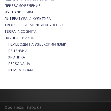
ПЕРЕВОДОВЕДЕНИЕ
ЖУРНАЛИСТИКА
ЛИТЕРАТУРА И КУЛЬТУРА
ТВОРЧЕСТВО МОЛОДЫХ УЧЕНЫХ
TERRA INCOGNITA
НАУЧНАЯ ЖИЗНЬ
ПЕРЕВОДЫ НА УЗБЕКСКИЙ ЯЗЫК
РЕЦЕНЗИИ
ХРОНИКА
PERSONALIA
IN MEMORIAN
© 2013-2026 | FLEDU.UZ