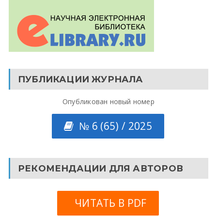
ПУБЛИКАЦИИ ЖУРНАЛА
Опубликован новый номер
№ 6 (65) / 2025
РЕКОМЕНДАЦИИ ДЛЯ АВТОРОВ
ЧИТАТЬ В PDF