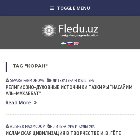
TOGGLE MENU
TAG "КОРАН"
SEVARA PARMONOVA
ЛИТЕРАТУРА И КУЛЬТУРА
РЕЛИГИОЗНО-ДУХОВНЫЕ ИСТОЧНИКИ ТАЗКИРЫ “НАСАЙИМ
УЛЬ-МУХАББАТ”
Read More
ALISHER MAXMUDOV
ЛИТЕРАТУРА И КУЛЬТУРА
ИСЛАМСКАЯ ЦИВИЛИЗАЦИЯ В ТВОРЧЕСТВЕ И. В. ГЁТЕ