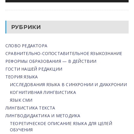
РУБРИКИ
СЛОВО РЕДАКТОРА
СРАВНИТЕЛЬНО-СОПОСТАВИТЕЛЬНОЕ ЯЗЫКОЗНАНИЕ
РЕФОРМЫ ОБРАЗОВАНИЯ — В ДЕЙСТВИИ
ГОСТИ НАШЕЙ РЕДАКЦИИ
ТЕОРИЯ ЯЗЫКА
ИССЛЕДОВАНИЯ ЯЗЫКА В СИНХРОНИИ И ДИАХРОНИИ
КОГНИТИВНАЯ ЛИНГВИСТИКА
ЯЗЫК СМИ
ЛИНГВИСТИКА ТЕКСТА
ЛИНГВОДИДАКТИКА И МЕТОДИКА
ТЕОРЕТИЧЕСКОЕ ОПИСАНИЕ ЯЗЫКА ДЛЯ ЦЕЛЕЙ
ОБУЧЕНИЯ