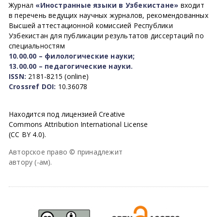
Журнал
«Иностранные языки в Узбекистане»
входит
в перечень ведущих научных журналов, рекомендованных
Высшей аттестационной комиссией Республики
Узбекистан для публикации результатов диссертаций по
специальностям
10.00.00 – филологические науки;
13.00.00 – педагогические науки.
ISSN:
2181-8215 (online)
Crossref DOI:
10.36078
Находится под лицензией Creative
Commons Attribution International License
(CC BY 4.0).
Авторское право © принадлежит
автору (-ам).