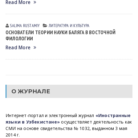
Read More
SALIMA RUSTАMIY
ЛИТЕРАТУРА И КУЛЬТУРА
ОСНОВАТЕЛИ ТЕОРИИ НАУКИ БАЛЯГА В ВОСТОЧНОЙ
ФИЛОЛОГИИ
Read More
О ЖУРНАЛЕ
Интернет-портал и электронный журнал
«Иностранные
языки в Узбекистане»
осуществляет деятельность как
СМИ на основе свидетельства № 1032, выданном 3 мая
2014 г.