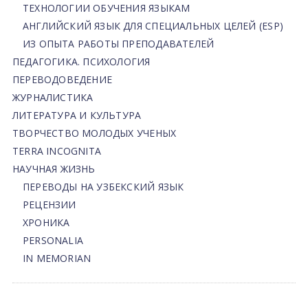
ТЕХНОЛОГИИ ОБУЧЕНИЯ ЯЗЫКАМ
АНГЛИЙСКИЙ ЯЗЫК ДЛЯ СПЕЦИАЛЬНЫХ ЦЕЛЕЙ (ESP)
ИЗ ОПЫТА РАБОТЫ ПРЕПОДАВАТЕЛЕЙ
ПЕДАГОГИКА. ПСИХОЛОГИЯ
ПЕРЕВОДОВЕДЕНИЕ
ЖУРНАЛИСТИКА
ЛИТЕРАТУРА И КУЛЬТУРА
ТВОРЧЕСТВО МОЛОДЫХ УЧЕНЫХ
TERRA INCOGNITA
НАУЧНАЯ ЖИЗНЬ
ПЕРЕВОДЫ НА УЗБЕКСКИЙ ЯЗЫК
РЕЦЕНЗИИ
ХРОНИКА
PERSONALIA
IN MEMORIAN