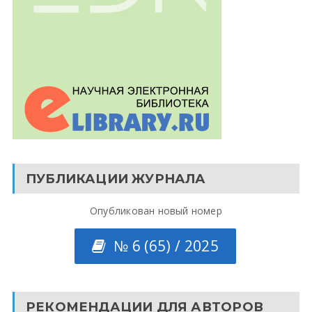
ПУБЛИКАЦИИ ЖУРНАЛА
Опубликован новый номер
№ 6 (65) / 2025
РЕКОМЕНДАЦИИ ДЛЯ АВТОРОВ