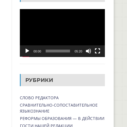
Видеоплеер
00:00
05:20
РУБРИКИ
СЛОВО РЕДАКТОРА
СРАВНИТЕЛЬНО-СОПОСТАВИТЕЛЬНОЕ
ЯЗЫКОЗНАНИЕ
РЕФОРМЫ ОБРАЗОВАНИЯ — В ДЕЙСТВИИ
ГОСТИ НАШЕЙ РЕДАКЦИИ