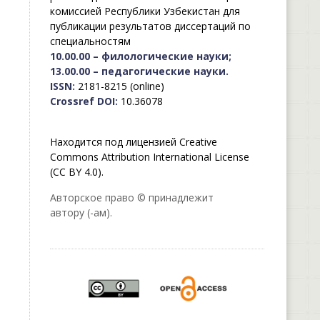
комиссией Республики Узбекистан для
публикации результатов диссертаций по
специальностям
10.00.00 – филологические науки;
13.00.00 – педагогические науки.
ISSN:
2181-8215 (online)
Crossref DOI:
10.36078
Находится под лицензией Creative
Commons Attribution International License
(CC BY 4.0).
Авторское право © принадлежит
автору (-ам).