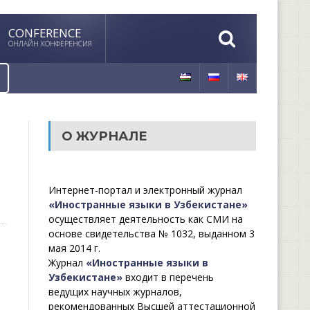
CONFERENCE
ОНЛАЙН КОНФЕРЕНСИЯ
О ЖУРНАЛЕ
Интернет-портал и электронный журнал
«Иностранные языки в Узбекистане»
осуществляет деятельность как СМИ на
основе свидетельства № 1032, выданном 3
мая 2014 г.
Журнал
«Иностранные языки в
Узбекистане»
входит в перечень
ведущих научных журналов,
рекомендованных Высшей аттестационной