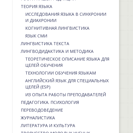
ТЕОРИЯ ЯЗЫКА
ИССЛЕДОВАНИЯ ЯЗЫКА В СИНХРОНИИ
И ДИАХРОНИИ
КОГНИТИВНАЯ ЛИНГВИСТИКА
ЯЗЫК СМИ
ЛИНГВИСТИКА ТЕКСТА
ЛИНГВОДИДАКТИКА И МЕТОДИКА
ТЕОРЕТИЧЕСКОЕ ОПИСАНИЕ ЯЗЫКА ДЛЯ
ЦЕЛЕЙ ОБУЧЕНИЯ
ТЕХНОЛОГИИ ОБУЧЕНИЯ ЯЗЫКАМ
АНГЛИЙСКИЙ ЯЗЫК ДЛЯ СПЕЦИАЛЬНЫХ
ЦЕЛЕЙ (ESP)
ИЗ ОПЫТА РАБОТЫ ПРЕПОДАВАТЕЛЕЙ
ПЕДАГОГИКА. ПСИХОЛОГИЯ
ПЕРЕВОДОВЕДЕНИЕ
ЖУРНАЛИСТИКА
ЛИТЕРАТУРА И КУЛЬТУРА