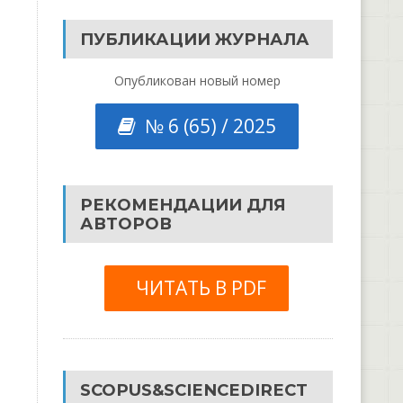
ПУБЛИКАЦИИ ЖУРНАЛА
Опубликован новый номер
№ 6 (65) / 2025
РЕКОМЕНДАЦИИ ДЛЯ
АВТОРОВ
ЧИТАТЬ В PDF
SCOPUS&SCIENCEDIRECT