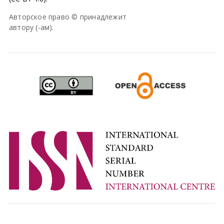
Авторское право © принадлежит
автору (-ам).