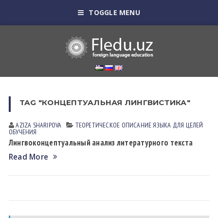
TOGGLE MENU
TAG "КОНЦЕПТУАЛЬНАЯ ЛИНГВИСТИКА"
AZIZA SHARIPOVA
ТЕОРЕТИЧЕСКОЕ ОПИСАНИЕ ЯЗЫКА ДЛЯ ЦЕЛЕЙ
ОБУЧЕНИЯ
Лингвоконцептуальный анализ литературного текста
Read More