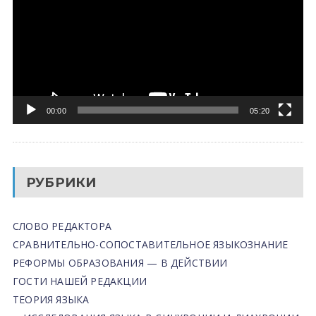
00:00
05:20
РУБРИКИ
СЛОВО РЕДАКТОРА
СРАВНИТЕЛЬНО-СОПОСТАВИТЕЛЬНОЕ ЯЗЫКОЗНАНИЕ
РЕФОРМЫ ОБРАЗОВАНИЯ — В ДЕЙСТВИИ
ГОСТИ НАШЕЙ РЕДАКЦИИ
ТЕОРИЯ ЯЗЫКА