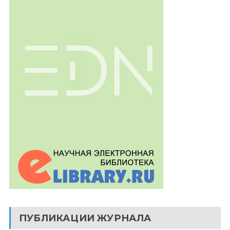
ПУБЛИКАЦИИ ЖУРНАЛА