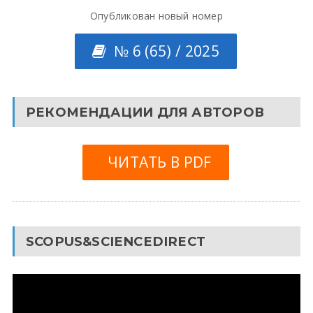
Опубликован новый номер
№ 6 (65) / 2025
РЕКОМЕНДАЦИИ ДЛЯ АВТОРОВ
ЧИТАТЬ В PDF
SCOPUS&SCIENCEDIRECT
Видеоплеер