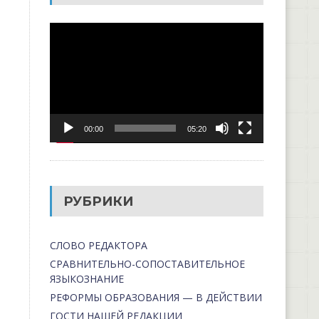
Видеоплеер
00:00
05:20
РУБРИКИ
СЛОВО РЕДАКТОРА
СРАВНИТЕЛЬНО-СОПОСТАВИТЕЛЬНОЕ
ЯЗЫКОЗНАНИЕ
РЕФОРМЫ ОБРАЗОВАНИЯ — В ДЕЙСТВИИ
ГОСТИ НАШЕЙ РЕДАКЦИИ