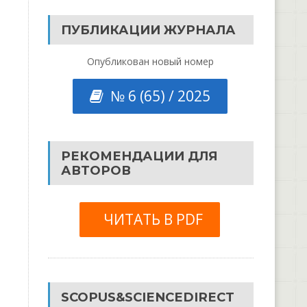
ПУБЛИКАЦИИ ЖУРНАЛА
Опубликован новый номер
№ 6 (65) / 2025
РЕКОМЕНДАЦИИ ДЛЯ
АВТОРОВ
ЧИТАТЬ В PDF
SCOPUS&SCIENCEDIRECT