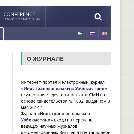
CONFERENCE
ОНЛАЙН КОНФЕРЕНСИЯ
О ЖУРНАЛЕ
Интернет-портал и электронный журнал
«Иностранные языки в Узбекистане»
осуществляет деятельность как СМИ на
основе свидетельства № 1032, выданном 3
мая 2014 г.
Журнал
«Иностранные языки в
Узбекистане»
входит в перечень
ведущих научных журналов,
рекомендованных Высшей аттестационной