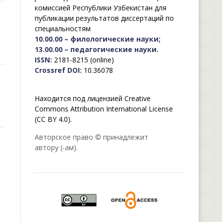
комиссией Республики Узбекистан для
публикации результатов диссертаций по
специальностям
10.00.00 – филологические науки;
13.00.00 – педагогические науки.
ISSN:
2181-8215 (online)
Crossref DOI:
10.36078
Находится под лицензией Creative
Commons Attribution International License
(CC BY 4.0).
Авторское право © принадлежит
автору (-ам).