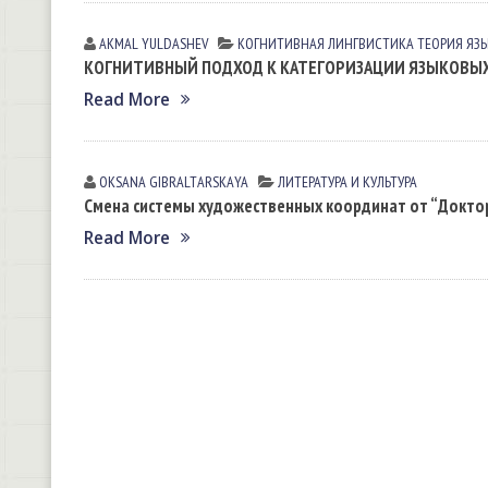
AKMAL YULDASHEV
КОГНИТИВНАЯ ЛИНГВИСТИКА
ТЕОРИЯ ЯЗ
КОГНИТИВНЫЙ ПОДХОД К КАТЕГОРИЗАЦИИ ЯЗЫКОВЫ
Read More
OKSANA GIBRАLTАRSKАYA
ЛИТЕРАТУРА И КУЛЬТУРА
Смена системы художественных координат от “Доктор
Read More