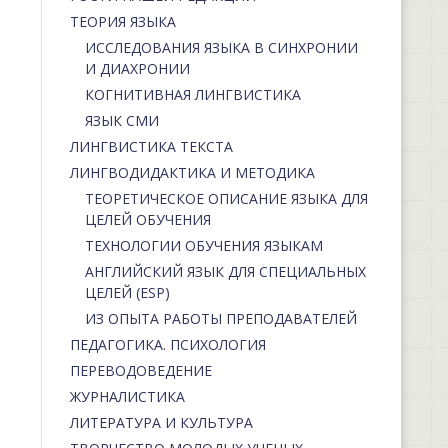
ТЕОРИЯ ЯЗЫКА
ИССЛЕДОВАНИЯ ЯЗЫКА В СИНХРОНИИ
И ДИАХРОНИИ
КОГНИТИВНАЯ ЛИНГВИСТИКА
ЯЗЫК СМИ
ЛИНГВИСТИКА ТЕКСТА
ЛИНГВОДИДАКТИКА И МЕТОДИКА
ТЕОРЕТИЧЕСКОЕ ОПИСАНИЕ ЯЗЫКА ДЛЯ
ЦЕЛЕЙ ОБУЧЕНИЯ
ТЕХНОЛОГИИ ОБУЧЕНИЯ ЯЗЫКАМ
АНГЛИЙСКИЙ ЯЗЫК ДЛЯ СПЕЦИАЛЬНЫХ
ЦЕЛЕЙ (ESP)
ИЗ ОПЫТА РАБОТЫ ПРЕПОДАВАТЕЛЕЙ
ПЕДАГОГИКА. ПСИХОЛОГИЯ
ПЕРЕВОДОВЕДЕНИЕ
ЖУРНАЛИСТИКА
ЛИТЕРАТУРА И КУЛЬТУРА