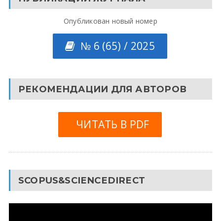
Опубликован новый номер
№ 6 (65) / 2025
РЕКОМЕНДАЦИИ ДЛЯ АВТОРОВ
ЧИТАТЬ В PDF
SCOPUS&SCIENCEDIRECT
Видеоплеер