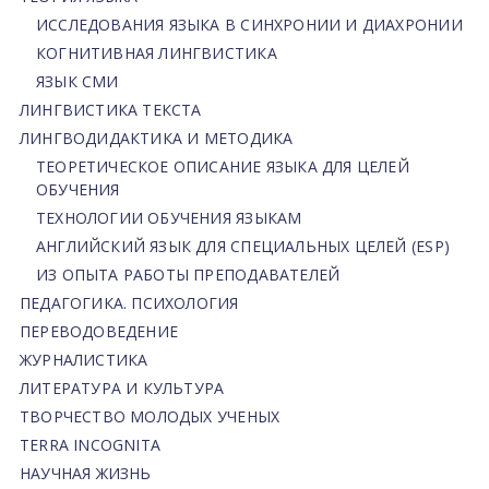
ИССЛЕДОВАНИЯ ЯЗЫКА В СИНХРОНИИ И ДИАХРОНИИ
КОГНИТИВНАЯ ЛИНГВИСТИКА
ЯЗЫК СМИ
ЛИНГВИСТИКА ТЕКСТА
ЛИНГВОДИДАКТИКА И МЕТОДИКА
ТЕОРЕТИЧЕСКОЕ ОПИСАНИЕ ЯЗЫКА ДЛЯ ЦЕЛЕЙ
ОБУЧЕНИЯ
ТЕХНОЛОГИИ ОБУЧЕНИЯ ЯЗЫКАМ
АНГЛИЙСКИЙ ЯЗЫК ДЛЯ СПЕЦИАЛЬНЫХ ЦЕЛЕЙ (ESP)
ИЗ ОПЫТА РАБОТЫ ПРЕПОДАВАТЕЛЕЙ
ПЕДАГОГИКА. ПСИХОЛОГИЯ
ПЕРЕВОДОВЕДЕНИЕ
ЖУРНАЛИСТИКА
ЛИТЕРАТУРА И КУЛЬТУРА
ТВОРЧЕСТВО МОЛОДЫХ УЧЕНЫХ
TERRA INCOGNITA
НАУЧНАЯ ЖИЗНЬ