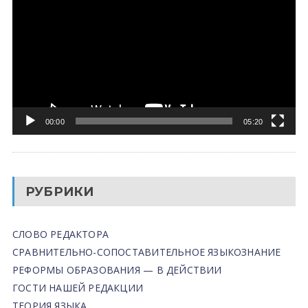
00:00
05:20
РУБРИКИ
СЛОВО РЕДАКТОРА
СРАВНИТЕЛЬНО-СОПОСТАВИТЕЛЬНОЕ ЯЗЫКОЗНАНИЕ
РЕФОРМЫ ОБРАЗОВАНИЯ — В ДЕЙСТВИИ
ГОСТИ НАШЕЙ РЕДАКЦИИ
ТЕОРИЯ ЯЗЫКА