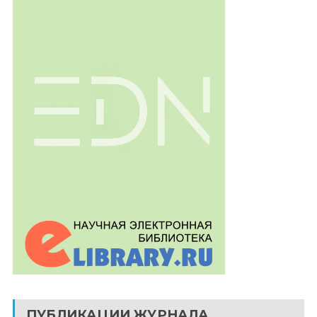
ПУБЛИКАЦИИ ЖУРНАЛА