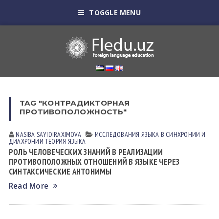
TOGGLE MENU
TAG "КОНТРАДИКТОРНАЯ
ПРОТИВОПОЛОЖНОСТЬ"
NASIBA SАYIDIRАXIMOVА
ИССЛЕДОВАНИЯ ЯЗЫКА В СИНХРОНИИ И
ДИАХРОНИИ
ТЕОРИЯ ЯЗЫКА
РОЛЬ ЧЕЛОВЕЧЕСКИХ ЗНАНИЙ В РЕАЛИЗАЦИИ
ПРОТИВОПОЛОЖНЫХ ОТНОШЕНИЙ В ЯЗЫКЕ ЧЕРЕЗ
СИНТАКСИЧЕСКИЕ АНТОНИМЫ
Read More