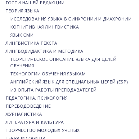
ГОСТИ НАШЕЙ РЕДАКЦИИ
ТЕОРИЯ ЯЗЫКА
ИССЛЕДОВАНИЯ ЯЗЫКА В СИНХРОНИИ И ДИАХРОНИИ
КОГНИТИВНАЯ ЛИНГВИСТИКА
ЯЗЫК СМИ
ЛИНГВИСТИКА ТЕКСТА
ЛИНГВОДИДАКТИКА И МЕТОДИКА
ТЕОРЕТИЧЕСКОЕ ОПИСАНИЕ ЯЗЫКА ДЛЯ ЦЕЛЕЙ
ОБУЧЕНИЯ
ТЕХНОЛОГИИ ОБУЧЕНИЯ ЯЗЫКАМ
АНГЛИЙСКИЙ ЯЗЫК ДЛЯ СПЕЦИАЛЬНЫХ ЦЕЛЕЙ (ESP)
ИЗ ОПЫТА РАБОТЫ ПРЕПОДАВАТЕЛЕЙ
ПЕДАГОГИКА. ПСИХОЛОГИЯ
ПЕРЕВОДОВЕДЕНИЕ
ЖУРНАЛИСТИКА
ЛИТЕРАТУРА И КУЛЬТУРА
ТВОРЧЕСТВО МОЛОДЫХ УЧЕНЫХ
TERRA INCOGNITA