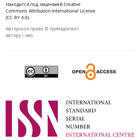
Находится под лицензией Creative
Commons Attribution International License
(CC BY 4.0).
Авторское право © принадлежит
автору (-ам).