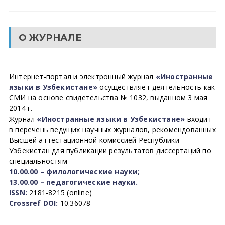
О ЖУРНАЛЕ
Интернет-портал и электронный журнал
«Иностранные
языки в Узбекистане»
осуществляет деятельность как
СМИ на основе свидетельства № 1032, выданном 3 мая
2014 г.
Журнал
«Иностранные языки в Узбекистане»
входит
в перечень ведущих научных журналов, рекомендованных
Высшей аттестационной комиссией Республики
Узбекистан для публикации результатов диссертаций по
специальностям
10.00.00 – филологические науки;
13.00.00 – педагогические науки.
ISSN:
2181-8215 (online)
Crossref DOI:
10.36078