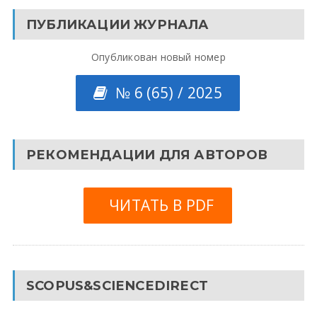
ПУБЛИКАЦИИ ЖУРНАЛА
Опубликован новый номер
№ 6 (65) / 2025
РЕКОМЕНДАЦИИ ДЛЯ АВТОРОВ
ЧИТАТЬ В PDF
SCOPUS&SCIENCEDIRECT