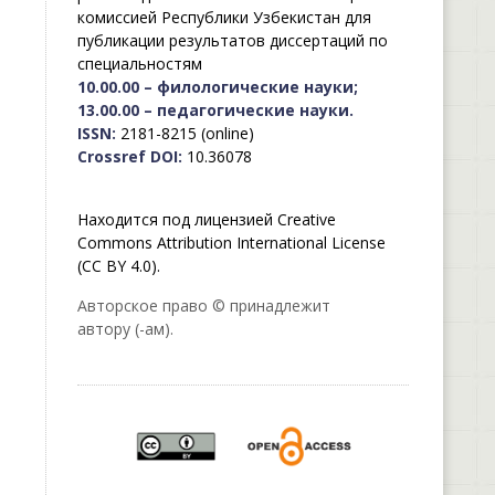
комиссией Республики Узбекистан для
публикации результатов диссертаций по
специальностям
10.00.00 – филологические науки;
13.00.00 – педагогические науки.
ISSN:
2181-8215 (online)
Crossref DOI:
10.36078
Находится под лицензией Creative
Commons Attribution International License
(CC BY 4.0).
Авторское право © принадлежит
автору (-ам).