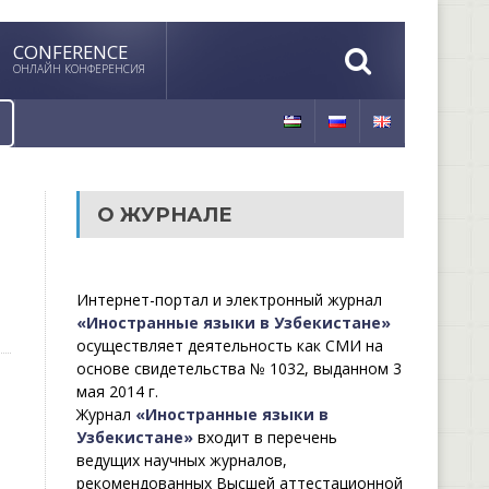
CONFERENCE
ОНЛАЙН КОНФЕРЕНСИЯ
О ЖУРНАЛЕ
Интернет-портал и электронный журнал
«Иностранные языки в Узбекистане»
осуществляет деятельность как СМИ на
основе свидетельства № 1032, выданном 3
мая 2014 г.
Журнал
«Иностранные языки в
Узбекистане»
входит в перечень
ведущих научных журналов,
рекомендованных Высшей аттестационной