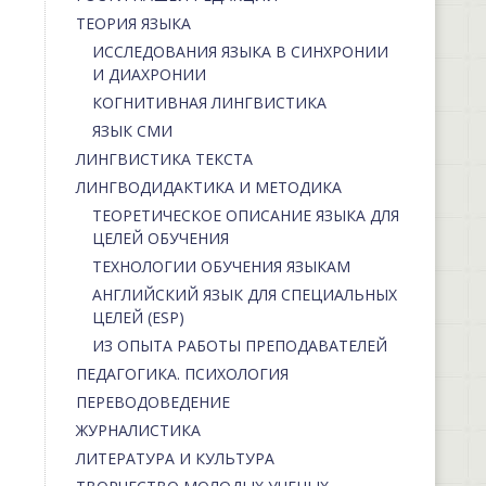
ТЕОРИЯ ЯЗЫКА
ИССЛЕДОВАНИЯ ЯЗЫКА В СИНХРОНИИ
И ДИАХРОНИИ
КОГНИТИВНАЯ ЛИНГВИСТИКА
ЯЗЫК СМИ
ЛИНГВИСТИКА ТЕКСТА
ЛИНГВОДИДАКТИКА И МЕТОДИКА
ТЕОРЕТИЧЕСКОЕ ОПИСАНИЕ ЯЗЫКА ДЛЯ
ЦЕЛЕЙ ОБУЧЕНИЯ
ТЕХНОЛОГИИ ОБУЧЕНИЯ ЯЗЫКАМ
АНГЛИЙСКИЙ ЯЗЫК ДЛЯ СПЕЦИАЛЬНЫХ
ЦЕЛЕЙ (ESP)
ИЗ ОПЫТА РАБОТЫ ПРЕПОДАВАТЕЛЕЙ
ПЕДАГОГИКА. ПСИХОЛОГИЯ
ПЕРЕВОДОВЕДЕНИЕ
ЖУРНАЛИСТИКА
ЛИТЕРАТУРА И КУЛЬТУРА