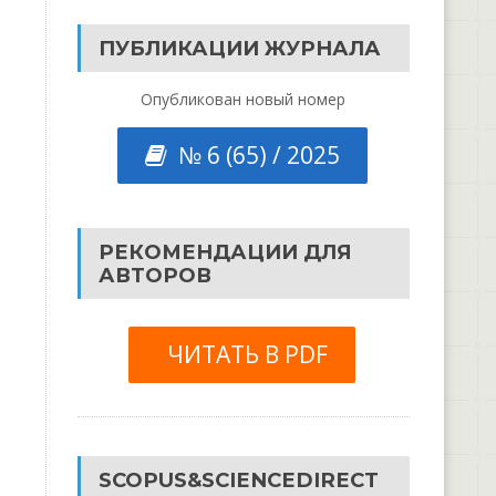
ПУБЛИКАЦИИ ЖУРНАЛА
Опубликован новый номер
№ 6 (65) / 2025
РЕКОМЕНДАЦИИ ДЛЯ
АВТОРОВ
ЧИТАТЬ В PDF
SCOPUS&SCIENCEDIRECT