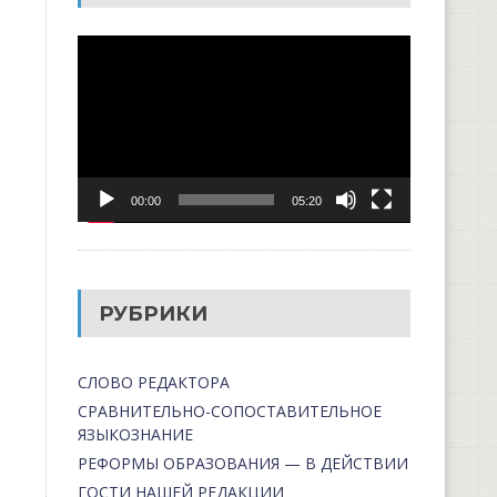
Видеоплеер
00:00
05:20
РУБРИКИ
СЛОВО РЕДАКТОРА
СРАВНИТЕЛЬНО-СОПОСТАВИТЕЛЬНОЕ
ЯЗЫКОЗНАНИЕ
РЕФОРМЫ ОБРАЗОВАНИЯ — В ДЕЙСТВИИ
ГОСТИ НАШЕЙ РЕДАКЦИИ