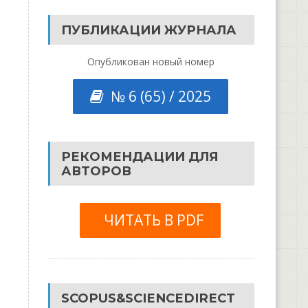
ПУБЛИКАЦИИ ЖУРНАЛА
Опубликован новый номер
№ 6 (65) / 2025
РЕКОМЕНДАЦИИ ДЛЯ
АВТОРОВ
ЧИТАТЬ В PDF
SCOPUS&SCIENCEDIRECT