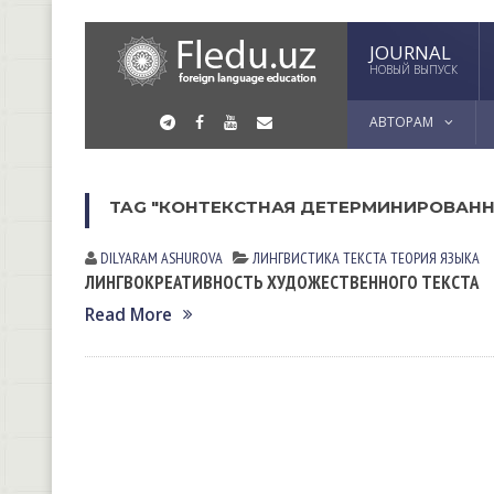
JOURNAL
НОВЫЙ ВЫПУСК
АВТОРАМ
TAG "КОНТЕКСТНАЯ ДЕТЕРМИНИРОВАНН
DILYARAM АSHUROVА
ЛИНГВИСТИКА ТЕКСТА
ТЕОРИЯ ЯЗЫКА
ЛИНГВОКРЕАТИВНОСТЬ ХУДОЖЕСТВЕННОГО ТЕКСТА
Read More