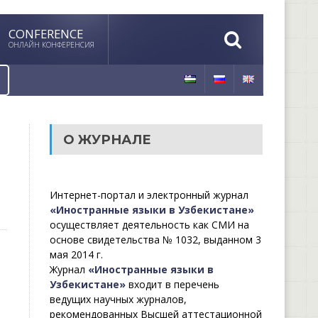
CONFERENCE
ОНЛАЙН КОНФЕРЕНСИЯ
О ЖУРНАЛЕ
Интернет-портал и электронный журнал
«Иностранные языки в Узбекистане»
осуществляет деятельность как СМИ на
основе свидетельства № 1032, выданном 3
мая 2014 г.
Журнал
«Иностранные языки в
Узбекистане»
входит в перечень
ведущих научных журналов,
рекомендованных Высшей аттестационной