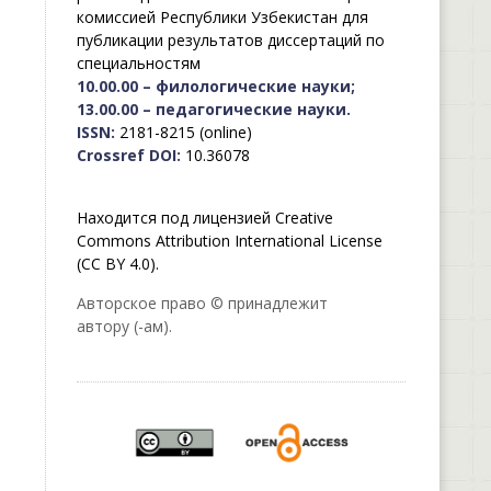
комиссией Республики Узбекистан для
публикации результатов диссертаций по
специальностям
10.00.00 – филологические науки;
13.00.00 – педагогические науки.
ISSN:
2181-8215 (online)
Crossref DOI:
10.36078
Находится под лицензией Creative
Commons Attribution International License
(CC BY 4.0).
Авторское право © принадлежит
автору (-ам).