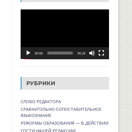
Видеоплеер
00:00
05:20
РУБРИКИ
СЛОВО РЕДАКТОРА
СРАВНИТЕЛЬНО-СОПОСТАВИТЕЛЬНОЕ
ЯЗЫКОЗНАНИЕ
РЕФОРМЫ ОБРАЗОВАНИЯ — В ДЕЙСТВИИ
ГОСТИ НАШЕЙ РЕДАКЦИИ