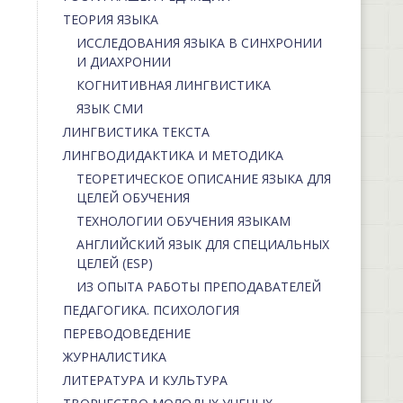
ТЕОРИЯ ЯЗЫКА
ИССЛЕДОВАНИЯ ЯЗЫКА В СИНХРОНИИ
И ДИАХРОНИИ
КОГНИТИВНАЯ ЛИНГВИСТИКА
ЯЗЫК СМИ
ЛИНГВИСТИКА ТЕКСТА
ЛИНГВОДИДАКТИКА И МЕТОДИКА
ТЕОРЕТИЧЕСКОЕ ОПИСАНИЕ ЯЗЫКА ДЛЯ
ЦЕЛЕЙ ОБУЧЕНИЯ
ТЕХНОЛОГИИ ОБУЧЕНИЯ ЯЗЫКАМ
АНГЛИЙСКИЙ ЯЗЫК ДЛЯ СПЕЦИАЛЬНЫХ
ЦЕЛЕЙ (ESP)
ИЗ ОПЫТА РАБОТЫ ПРЕПОДАВАТЕЛЕЙ
ПЕДАГОГИКА. ПСИХОЛОГИЯ
ПЕРЕВОДОВЕДЕНИЕ
ЖУРНАЛИСТИКА
ЛИТЕРАТУРА И КУЛЬТУРА