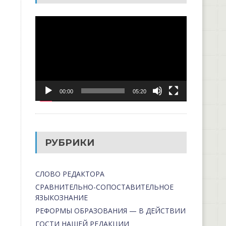
Видеоплеер
00:00
05:20
РУБРИКИ
СЛОВО РЕДАКТОРА
СРАВНИТЕЛЬНО-СОПОСТАВИТЕЛЬНОЕ
ЯЗЫКОЗНАНИЕ
РЕФОРМЫ ОБРАЗОВАНИЯ — В ДЕЙСТВИИ
ГОСТИ НАШЕЙ РЕДАКЦИИ