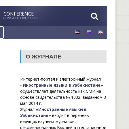
CONFERENCE
ОНЛАЙН КОНФЕРЕНСИЯ
О ЖУРНАЛЕ
Интернет-портал и электронный журнал
«Иностранные языки в Узбекистане»
осуществляет деятельность как СМИ на
основе свидетельства № 1032, выданном 3
мая 2014 г.
Журнал
«Иностранные языки в
Узбекистане»
входит в перечень
ведущих научных журналов,
рекомендованных Высшей аттестационной