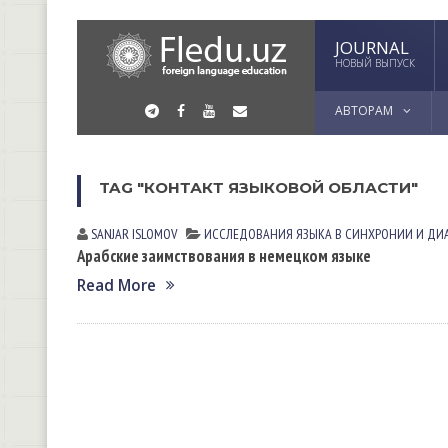
JOURNAL
НОВЫЙ ВЫПУСК
АВТОРАМ
TAG "КОНТАКТ ЯЗЫКОВОЙ ОБЛАСТИ"
SANJAR ISLOMOV
ИССЛЕДОВАНИЯ ЯЗЫКА В СИНХРОНИИ И ДИ
Арабские заимствования в немецком языке
Read More