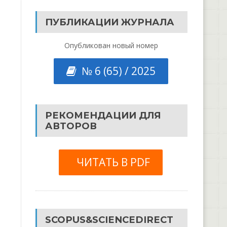
ПУБЛИКАЦИИ ЖУРНАЛА
Опубликован новый номер
№ 6 (65) / 2025
РЕКОМЕНДАЦИИ ДЛЯ
АВТОРОВ
ЧИТАТЬ В PDF
SCOPUS&SCIENCEDIRECT