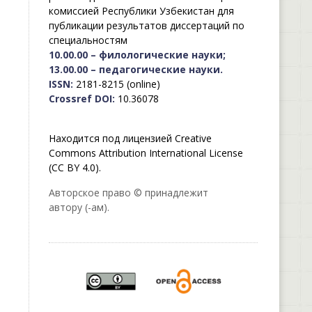
комиссией Республики Узбекистан для
публикации результатов диссертаций по
специальностям
10.00.00 – филологические науки;
13.00.00 – педагогические науки.
ISSN:
2181-8215 (online)
Crossref DOI:
10.36078
Находится под лицензией Creative
Commons Attribution International License
(CC BY 4.0).
Авторское право © принадлежит
автору (-ам).