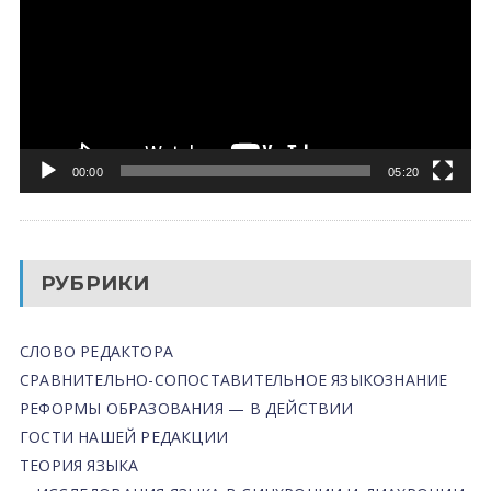
00:00
05:20
РУБРИКИ
СЛОВО РЕДАКТОРА
СРАВНИТЕЛЬНО-СОПОСТАВИТЕЛЬНОЕ ЯЗЫКОЗНАНИЕ
РЕФОРМЫ ОБРАЗОВАНИЯ — В ДЕЙСТВИИ
ГОСТИ НАШЕЙ РЕДАКЦИИ
ТЕОРИЯ ЯЗЫКА