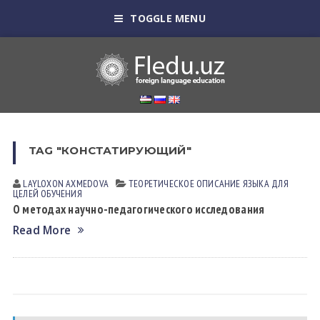
TOGGLE MENU
TAG "КОНСТАТИРУЮЩИЙ"
LAYLOXON АXMEDOVА
ТЕОРЕТИЧЕСКОЕ ОПИСАНИЕ ЯЗЫКА ДЛЯ
ЦЕЛЕЙ ОБУЧЕНИЯ
О методах научно-педагогического исследования
Read More