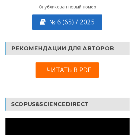
Опубликован новый номер
№ 6 (65) / 2025
РЕКОМЕНДАЦИИ ДЛЯ АВТОРОВ
ЧИТАТЬ В PDF
SCOPUS&SCIENCEDIRECT
Видеоплеер