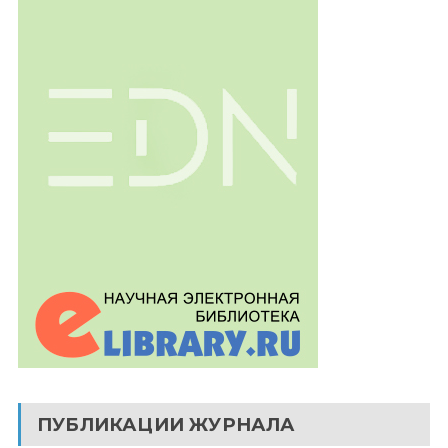
ПУБЛИКАЦИИ ЖУРНАЛА