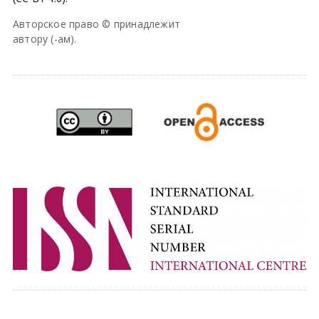
Авторское право © принадлежит
автору (-ам).