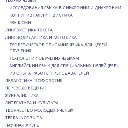
ТЕОРИЯ ЯЗЫКА
ИССЛЕДОВАНИЯ ЯЗЫКА В СИНХРОНИИ И ДИАХРОНИИ
КОГНИТИВНАЯ ЛИНГВИСТИКА
ЯЗЫК СМИ
ЛИНГВИСТИКА ТЕКСТА
ЛИНГВОДИДАКТИКА И МЕТОДИКА
ТЕОРЕТИЧЕСКОЕ ОПИСАНИЕ ЯЗЫКА ДЛЯ ЦЕЛЕЙ
ОБУЧЕНИЯ
ТЕХНОЛОГИИ ОБУЧЕНИЯ ЯЗЫКАМ
АНГЛИЙСКИЙ ЯЗЫК ДЛЯ СПЕЦИАЛЬНЫХ ЦЕЛЕЙ (ESP)
ИЗ ОПЫТА РАБОТЫ ПРЕПОДАВАТЕЛЕЙ
ПЕДАГОГИКА. ПСИХОЛОГИЯ
ПЕРЕВОДОВЕДЕНИЕ
ЖУРНАЛИСТИКА
ЛИТЕРАТУРА И КУЛЬТУРА
ТВОРЧЕСТВО МОЛОДЫХ УЧЕНЫХ
TERRA INCOGNITA
НАУЧНАЯ ЖИЗНЬ