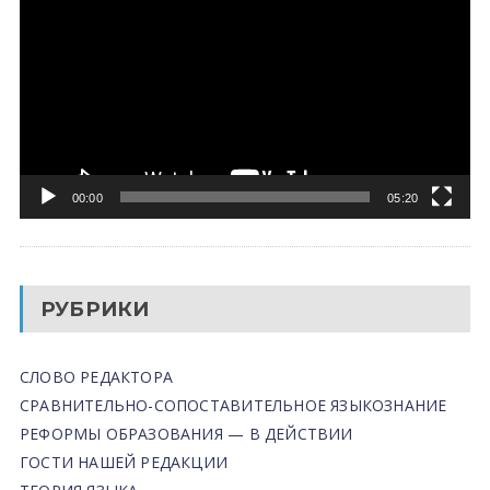
00:00
05:20
РУБРИКИ
СЛОВО РЕДАКТОРА
СРАВНИТЕЛЬНО-СОПОСТАВИТЕЛЬНОЕ ЯЗЫКОЗНАНИЕ
РЕФОРМЫ ОБРАЗОВАНИЯ — В ДЕЙСТВИИ
ГОСТИ НАШЕЙ РЕДАКЦИИ