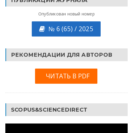
ПУБЛИКАЦИИ ЖУРНАЛА
Опубликован новый номер
№ 6 (65) / 2025
РЕКОМЕНДАЦИИ ДЛЯ АВТОРОВ
ЧИТАТЬ В PDF
SCOPUS&SCIENCEDIRECT
Видеоплеер