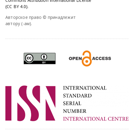
Commons Attribution International License
(CC BY 4.0).
Авторское право © принадлежит
автору (-ам).