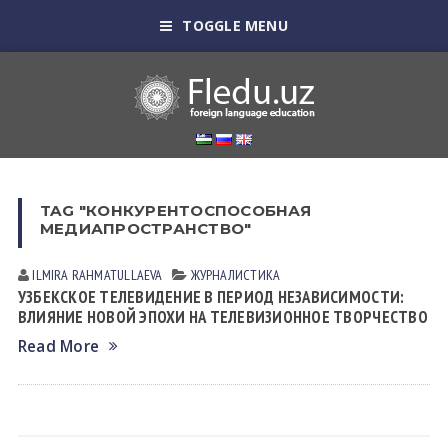
TOGGLE MENU
TAG "КОНКУРЕНТОСПОСОБНАЯ
МЕДИАПРОСТРАНСТВО"
ILMIRA RAHMATULLAEVA
ЖУРНАЛИСТИКА
УЗБЕКСКОЕ ТЕЛЕВИДЕНИЕ В ПЕРИОД НЕЗАВИСИМОСТИ:
ВЛИЯНИЕ НОВОЙ ЭПОХИ НА ТЕЛЕВИЗИОННОЕ ТВОРЧЕСТВО
Read More