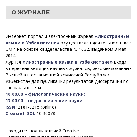
О ЖУРНАЛЕ
Интернет-портал и электронный журнал
«Иностранные
языки в Узбекистане»
осуществляет деятельность как
СМИ на основе свидетельства № 1032, выданном 3 мая
2014 г.
Журнал
«Иностранные языки в Узбекистане»
входит
в перечень ведущих научных журналов, рекомендованных
Высшей аттестационной комиссией Республики
Узбекистан для публикации результатов диссертаций по
специальностям
10.00.00 – филологические науки;
13.00.00 – педагогические науки.
ISSN:
2181-8215 (online)
Crossref DOI:
10.36078
Находится под лицензией Creative