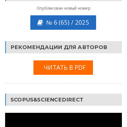
Опубликован новый номер
№ 6 (65) / 2025
РЕКОМЕНДАЦИИ ДЛЯ АВТОРОВ
ЧИТАТЬ В PDF
SCOPUS&SCIENCEDIRECT
Видеоплеер