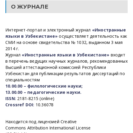
О ЖУРНАЛЕ
Интернет-портал и электронный журнал
«Иностранные
языки в Узбекистане»
осуществляет деятельность как
СМИ на основе свидетельства № 1032, выданном 3 мая
2014 г.
Журнал
«Иностранные языки в Узбекистане»
входит
в перечень ведущих научных журналов, рекомендованных
Высшей аттестационной комиссией Республики
Узбекистан для публикации результатов диссертаций по
специальностям
10.00.00 – филологические науки;
13.00.00 – педагогические науки.
ISSN:
2181-8215 (online)
Crossref DOI:
10.36078
Находится под лицензией Creative
Commons Attribution International License