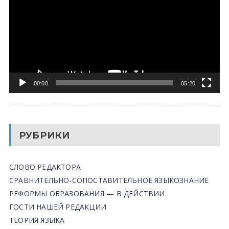
00:00
05:20
РУБРИКИ
СЛОВО РЕДАКТОРА
СРАВНИТЕЛЬНО-СОПОСТАВИТЕЛЬНОЕ ЯЗЫКОЗНАНИЕ
РЕФОРМЫ ОБРАЗОВАНИЯ — В ДЕЙСТВИИ
ГОСТИ НАШЕЙ РЕДАКЦИИ
ТЕОРИЯ ЯЗЫКА