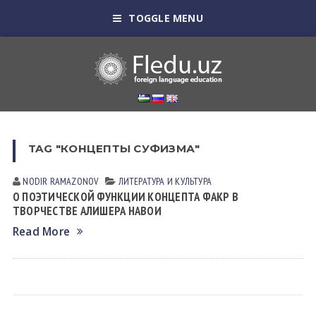
TOGGLE MENU
TAG "КОНЦЕПТЫ СУФИЗМА"
NODIR RАMАZONOV
ЛИТЕРАТУРА И КУЛЬТУРА
О ПОЭТИЧЕСКОЙ ФУНКЦИИ КОНЦЕПТА ФАКР В
ТВОРЧЕСТВЕ АЛИШЕРА НАВОИ
Read More