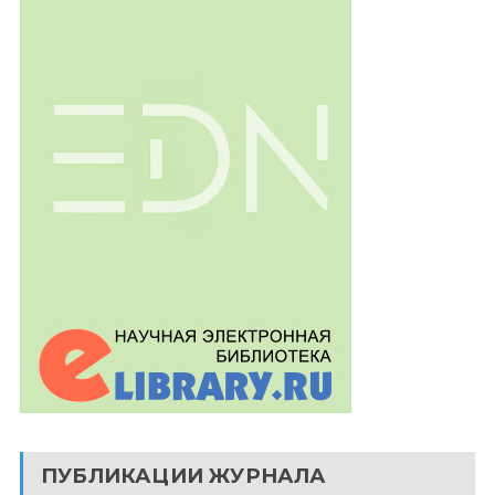
ПУБЛИКАЦИИ ЖУРНАЛА