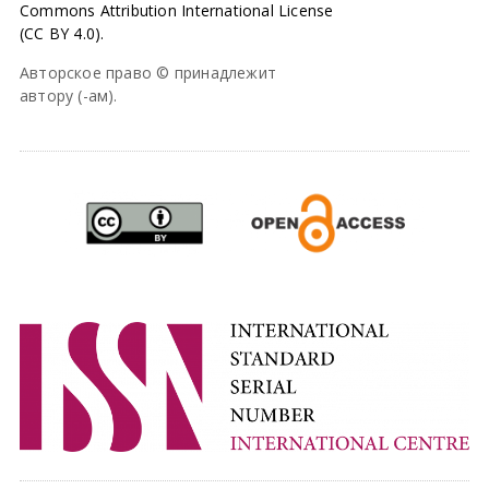
Commons Attribution International License
(CC BY 4.0).
Авторское право © принадлежит
автору (-ам).