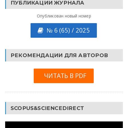
ПУБЛИКАЦИИ ЖУРНАЛА
Опубликован новый номер
№ 6 (65) / 2025
РЕКОМЕНДАЦИИ ДЛЯ АВТОРОВ
ЧИТАТЬ В PDF
SCOPUS&SCIENCEDIRECT
Видеоплеер