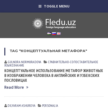
TOGGLE MENU
TAG "КОНЦЕПТУАЛЬНАЯ МЕТАФОРА"
GULNORA NORMURADOVA
СРАВНИТЕЛЬНО-СОПОСТАВИТЕЛЬНОЕ
ЯЗЫКОЗНАНИЕ
КОНЦЕПТУАЛЬНОЕ ИСПОЛЬЗОВАНИЕ МЕТАФОР ЖИВОТНЫХ
В ИЗОБРАЖЕНИИ ЧЕЛОВЕКА В АНГЛИЙСКИХ И УЗБЕКСКИХ
ПОСЛОВИЦАХ
Read More
DILYARAM АSHUROVА
PERSONALIA