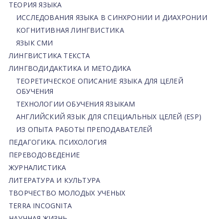
ТЕОРИЯ ЯЗЫКА
ИССЛЕДОВАНИЯ ЯЗЫКА В СИНХРОНИИ И ДИАХРОНИИ
КОГНИТИВНАЯ ЛИНГВИСТИКА
ЯЗЫК СМИ
ЛИНГВИСТИКА ТЕКСТА
ЛИНГВОДИДАКТИКА И МЕТОДИКА
ТЕОРЕТИЧЕСКОЕ ОПИСАНИЕ ЯЗЫКА ДЛЯ ЦЕЛЕЙ
ОБУЧЕНИЯ
ТЕХНОЛОГИИ ОБУЧЕНИЯ ЯЗЫКАМ
АНГЛИЙСКИЙ ЯЗЫК ДЛЯ СПЕЦИАЛЬНЫХ ЦЕЛЕЙ (ESP)
ИЗ ОПЫТА РАБОТЫ ПРЕПОДАВАТЕЛЕЙ
ПЕДАГОГИКА. ПСИХОЛОГИЯ
ПЕРЕВОДОВЕДЕНИЕ
ЖУРНАЛИСТИКА
ЛИТЕРАТУРА И КУЛЬТУРА
ТВОРЧЕСТВО МОЛОДЫХ УЧЕНЫХ
TERRA INCOGNITA
НАУЧНАЯ ЖИЗНЬ