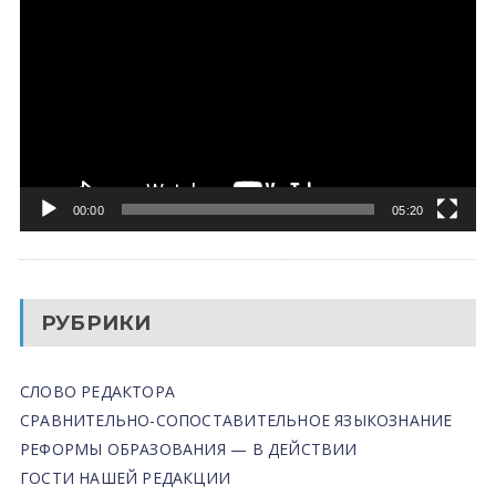
00:00
05:20
РУБРИКИ
СЛОВО РЕДАКТОРА
СРАВНИТЕЛЬНО-СОПОСТАВИТЕЛЬНОЕ ЯЗЫКОЗНАНИЕ
РЕФОРМЫ ОБРАЗОВАНИЯ — В ДЕЙСТВИИ
ГОСТИ НАШЕЙ РЕДАКЦИИ