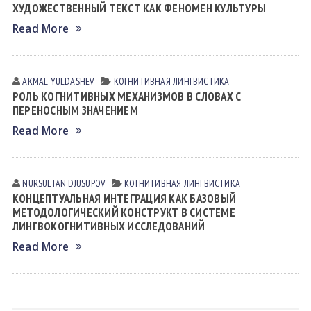
ХУДОЖЕСТВЕННЫЙ ТЕКСТ КАК ФЕНОМЕН КУЛЬТУРЫ
Read More
AKMAL YULDASHEV
КОГНИТИВНАЯ ЛИНГВИСТИКА
РОЛЬ КОГНИТИВНЫХ МЕХАНИЗМОВ В СЛОВАХ С
ПЕРЕНОСНЫМ ЗНАЧЕНИЕМ
Read More
NURSULTAN DJUSUPOV
КОГНИТИВНАЯ ЛИНГВИСТИКА
КОНЦЕПТУАЛЬНАЯ ИНТЕГРАЦИЯ КАК БАЗОВЫЙ
МЕТОДОЛОГИЧЕСКИЙ КОНСТРУКТ В СИСТЕМЕ
ЛИНГВОКОГНИТИВНЫХ ИССЛЕДОВАНИЙ
Read More